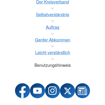
Der Kreisverband
Selbstverständnis
Auftrag
Genfer Abkommen
Leicht verständlich
Benutzungshinweis