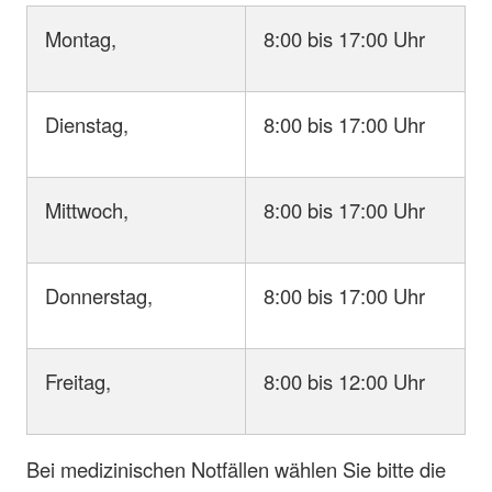
Montag,
8:00 bis 17:00 Uhr
Dienstag,
8:00 bis 17:00 Uhr
Mittwoch,
8:00 bis 17:00 Uhr
Donnerstag,
8:00 bis 17:00 Uhr
Freitag,
8:00 bis 12:00 Uhr
Bei medizinischen Notfällen wählen Sie bitte die