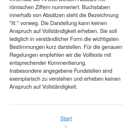
römischen Ziffern nummeriert. Buchstaben
innerhalb von Absätzen steht die Bezeichnung
"lit." vorweg. Die Darstellung kann keinen
Anspruch auf Vollständigkeit erheben. Sie soll
lediglich in verständlicher Form die wichtigsten
Bestimmungen kurz darstellen. Für die genauen
Regelungen empfehlen wir die Volltexte mit
entsprechender Kommentierung.
Insbesondere angegebene Fundstellen sind
exemplarisch zu verstehen und erheben keinen
Anspruch auf Vollständigkeit.
Start