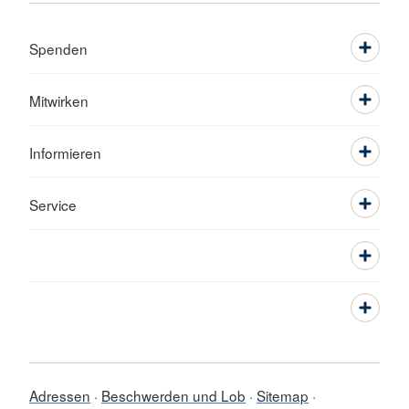
Spenden
Mitwirken
Informieren
Service
Adressen
Beschwerden und Lob
Sitemap