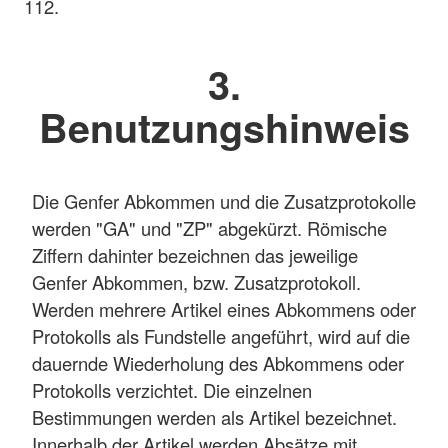
112.
3.
Benutzungshinweis
Die Genfer Abkommen und die Zusatzprotokolle
werden "GA" und "ZP" abgekürzt. Römische
Ziffern dahinter bezeichnen das jeweilige
Genfer Abkommen, bzw. Zusatzprotokoll.
Werden mehrere Artikel eines Abkommens oder
Protokolls als Fundstelle angeführt, wird auf die
dauernde Wiederholung des Abkommens oder
Protokolls verzichtet. Die einzelnen
Bestimmungen werden als Artikel bezeichnet.
Innerhalb der Artikel werden Absätze mit