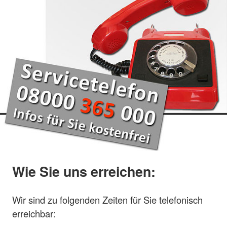
Wie Sie uns erreichen:
Wir sind zu folgenden Zeiten für Sie telefonisch
erreichbar: