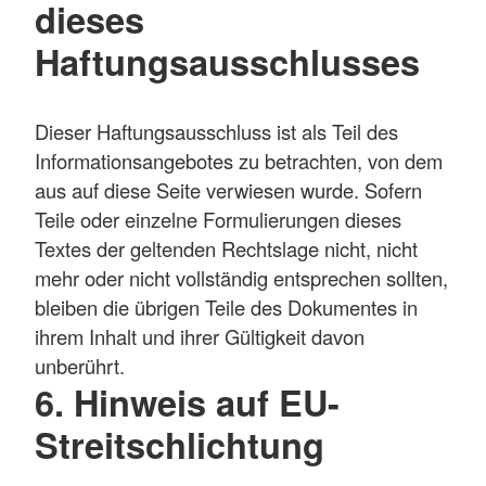
dieses
Haftungsausschlusses
Dieser Haftungsausschluss ist als Teil des
Informationsangebotes zu betrachten, von dem
aus auf diese Seite verwiesen wurde. Sofern
Teile oder einzelne Formulierungen dieses
Textes der geltenden Rechtslage nicht, nicht
mehr oder nicht vollständig entsprechen sollten,
bleiben die übrigen Teile des Dokumentes in
ihrem Inhalt und ihrer Gültigkeit davon
unberührt.
6. Hinweis auf EU-
Streitschlichtung