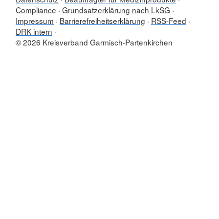
Compliance
Grundsatzerklärung nach LkSG
Impressum
Barrierefreiheitserklärung
RSS-Feed
DRK intern
© 2026 Kreisverband Garmisch-Partenkirchen