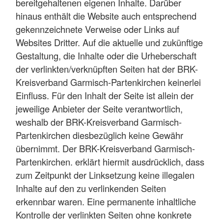
bereitgehaltenen eigenen Inhalte. Darüber
hinaus enthält die Website auch entsprechend
gekennzeichnete Verweise oder Links auf
Websites Dritter. Auf die aktuelle und zukünftige
Gestaltung, die Inhalte oder die Urheberschaft
der verlinkten/verknüpften Seiten hat der BRK-
Kreisverband Garmisch-Partenkirchen keinerlei
Einfluss. Für den Inhalt der Seite ist allein der
jeweilige Anbieter der Seite verantwortlich,
weshalb der BRK-Kreisverband Garmisch-
Partenkirchen diesbezüglich keine Gewähr
übernimmt. Der BRK-Kreisverband Garmisch-
Partenkirchen. erklärt hiermit ausdrücklich, dass
zum Zeitpunkt der Linksetzung keine illegalen
Inhalte auf den zu verlinkenden Seiten
erkennbar waren. Eine permanente inhaltliche
Kontrolle der verlinkten Seiten ohne konkrete