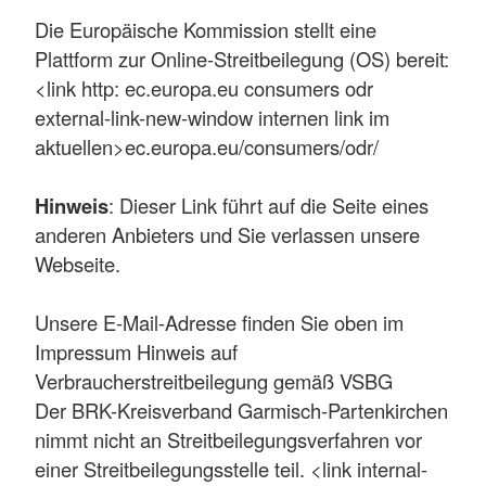
Die Europäische Kommission stellt eine
Plattform zur Online-Streitbeilegung (OS) bereit:
<link http: ec.europa.eu consumers odr
external-link-new-window internen link im
aktuellen>ec.europa.eu/consumers/odr/
Hinweis
: Dieser Link führt auf die Seite eines
anderen Anbieters und Sie verlassen unsere
Webseite.
Unsere E-Mail-Adresse finden Sie oben im
Impressum Hinweis auf
Verbraucherstreitbeilegung gemäß VSBG
Der BRK-Kreisverband Garmisch-Partenkirchen
nimmt nicht an Streitbeilegungsverfahren vor
einer Streitbeilegungsstelle teil. <link internal-