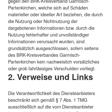
gegen den BRK-Kreisverband Garmisch-
Partenkirchen, welche sich auf Schäden
materieller oder ideeller Art beziehen, die durch
die Nutzung oder Nichtnutzung der
dargebotenen Informationen bzw. durch die
Nutzung fehlerhafter und unvollständiger
Informationen verursacht wurden, sind
grundsätzlich ausgeschlossen, sofern seitens
des BRK-Kreisverbandes Garmisch-
Partenkirchen kein nachweislich vorsätzliches
oder grob fahrlässiges Verschulden vorliegt.
2. Verweise und Links
Die Verantwortlichkeit des Diensteanbieters
beschränkt sich gemäß § 7 Abs. 1 TMG
ausschließlich auf die vom Diensteanbieter