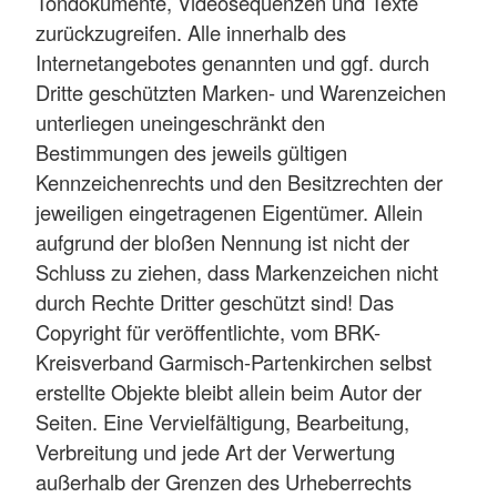
Tondokumente, Videosequenzen und Texte
zurückzugreifen. Alle innerhalb des
Internetangebotes genannten und ggf. durch
Dritte geschützten Marken- und Warenzeichen
unterliegen uneingeschränkt den
Bestimmungen des jeweils gültigen
Kennzeichenrechts und den Besitzrechten der
jeweiligen eingetragenen Eigentümer. Allein
aufgrund der bloßen Nennung ist nicht der
Schluss zu ziehen, dass Markenzeichen nicht
durch Rechte Dritter geschützt sind! Das
Copyright für veröffentlichte, vom BRK-
Kreisverband Garmisch-Partenkirchen selbst
erstellte Objekte bleibt allein beim Autor der
Seiten. Eine Vervielfältigung, Bearbeitung,
Verbreitung und jede Art der Verwertung
außerhalb der Grenzen des Urheberrechts