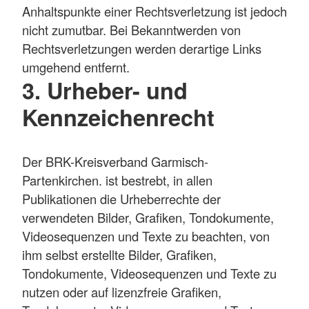
Anhaltspunkte einer Rechtsverletzung ist jedoch
nicht zumutbar. Bei Bekanntwerden von
Rechtsverletzungen werden derartige Links
umgehend entfernt.
3. Urheber- und
Kennzeichenrecht
Der BRK-Kreisverband Garmisch-
Partenkirchen. ist bestrebt, in allen
Publikationen die Urheberrechte der
verwendeten Bilder, Grafiken, Tondokumente,
Videosequenzen und Texte zu beachten, von
ihm selbst erstellte Bilder, Grafiken,
Tondokumente, Videosequenzen und Texte zu
nutzen oder auf lizenzfreie Grafiken,