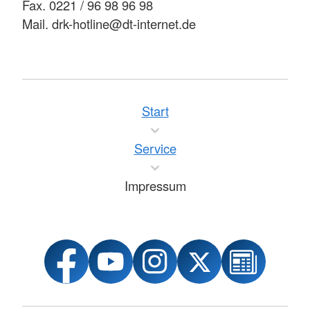
Fax. 0221 / 96 98 96 98
Mail. drk-hotline@dt-internet.de
Start
Service
Impressum