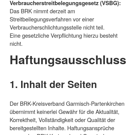
Verbraucherstreitbelegungsgesetz (VSBG):
Das BRK nimmt derzeit am
Streitbeilegungsverfahren vor einer
Verbraucherschlichtungsstelle nicht teil.
Eine gesetzliche Verpflichtung hierzu besteht
nicht.
Haftungsausschluss
1. Inhalt der Seiten
Der BRK-Kreisverband Garmisch-Partenkirchen
übernimmt keinerlei Gewähr für die Aktualität,
Korrektheit, Vollständigkeit oder Qualität der
bereitgestellten Inhalte. Haftungsansprüche