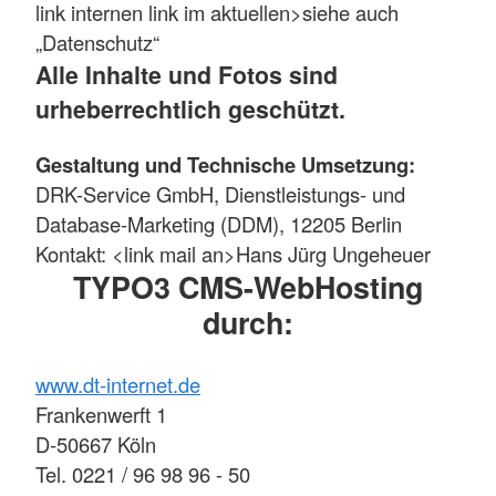
link internen link im aktuellen>siehe auch
„Datenschutz“
Alle Inhalte und Fotos sind
urheberrechtlich geschützt.
Gestaltung und Technische Umsetzung:
DRK-Service GmbH, Dienstleistungs- und
Database-Marketing (DDM), 12205 Berlin
Kontakt: <link mail an>Hans Jürg Ungeheuer
TYPO3 CMS-WebHosting
durch:
www.dt-internet.de
Frankenwerft 1
D-50667 Köln
Tel. 0221 / 96 98 96 - 50