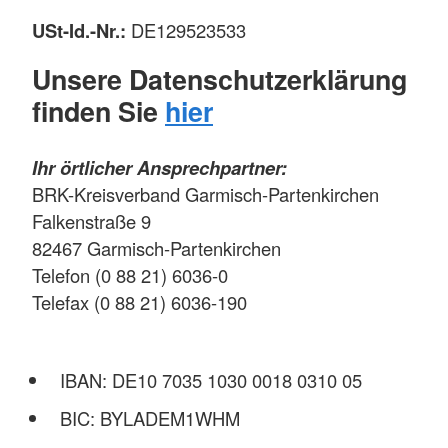
USt-Id.-Nr.:
DE129523533
Unsere Datenschutzerklärung
finden Sie
hier
Ihr örtlicher Ansprechpartner:
BRK-Kreisverband Garmisch-Partenkirchen
Falkenstraße 9
82467 Garmisch-Partenkirchen
Telefon (0 88 21) 6036-0
Telefax (0 88 21) 6036-190
IBAN: DE10 7035 1030 0018 0310 05
BIC: BYLADEM1WHM