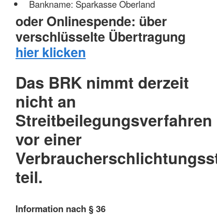
Bankname: Sparkasse Oberland
oder Onlinespende: über
verschlüsselte Übertragung
hier klicken
Das BRK nimmt derzeit
nicht an
Streitbeilegungsverfahren
vor einer
Verbraucherschlichtungsst
teil.
Information nach § 36