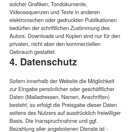
solcher Grafiken, Tondokumente,
Videosequenzen und Texte in anderen
elektronischen oder gedruckten Publikationen
bedürfen der schriftlichen Zustimmung des
Autors. Downloads und Kopien sind nur für den
privaten, nicht aber den kommerziellen
Gebrauch gestattet.
4. Datenschutz
Sofern innerhalb der Website die Möglichkeit
zur Eingabe persönlicher oder geschäftlicher
Daten (Mailadressen, Namen, Anschriften)
besteht, so erfolgt die Preisgabe dieser Daten
seitens des Nutzers auf ausdrücklich freiwilliger
Basis. Die Inanspruchnahme und ggf.
Bezahlung aller angebotenen Dienste ist -