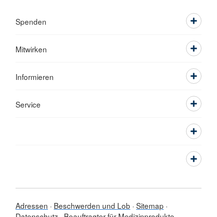
Spenden
Mitwirken
Informieren
Service
Adressen
Beschwerden und Lob
Sitemap
Datenschutz
Beauftragter für Medizinprodukte