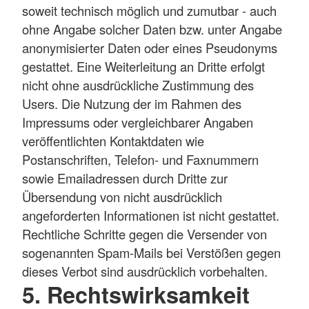
soweit technisch möglich und zumutbar - auch
ohne Angabe solcher Daten bzw. unter Angabe
anonymisierter Daten oder eines Pseudonyms
gestattet. Eine Weiterleitung an Dritte erfolgt
nicht ohne ausdrückliche Zustimmung des
Users. Die Nutzung der im Rahmen des
Impressums oder vergleichbarer Angaben
veröffentlichten Kontaktdaten wie
Postanschriften, Telefon- und Faxnummern
sowie Emailadressen durch Dritte zur
Übersendung von nicht ausdrücklich
angeforderten Informationen ist nicht gestattet.
Rechtliche Schritte gegen die Versender von
sogenannten Spam-Mails bei Verstößen gegen
dieses Verbot sind ausdrücklich vorbehalten.
5. Rechtswirksamkeit