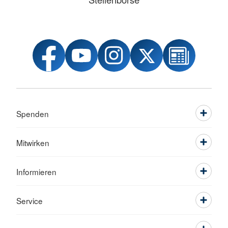
Spenden
Mitwirken
Informieren
Service