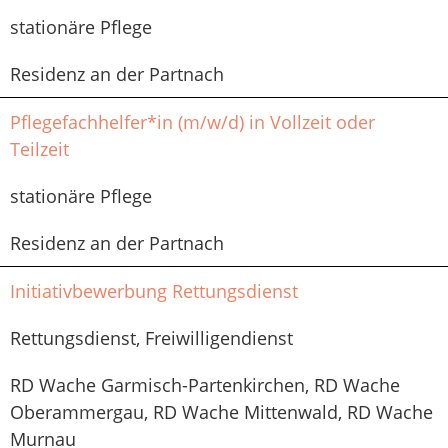
stationäre Pflege
Residenz an der Partnach
Pflegefachhelfer*in (m/w/d) in Vollzeit oder
Teilzeit
stationäre Pflege
Residenz an der Partnach
Initiativbewerbung Rettungsdienst
Rettungsdienst, Freiwilligendienst
RD Wache Garmisch-Partenkirchen, RD Wache
Oberammergau, RD Wache Mittenwald, RD Wache
Murnau