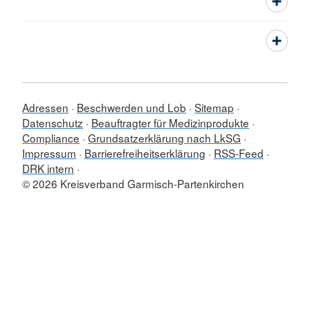
Adressen
Beschwerden und Lob
Sitemap
Datenschutz
Beauftragter für Medizinprodukte
Compliance
Grundsatzerklärung nach LkSG
Impressum
Barrierefreiheitserklärung
RSS-Feed
DRK intern
© 2026 Kreisverband Garmisch-Partenkirchen