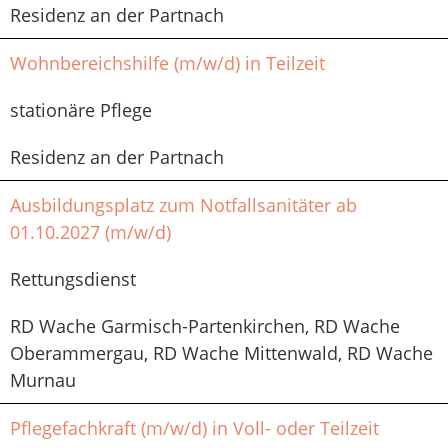
Residenz an der Partnach
Wohnbereichshilfe (m/w/d) in Teilzeit
stationäre Pflege
Residenz an der Partnach
Ausbildungsplatz zum Notfallsanitäter ab
01.10.2027 (m/w/d)
Rettungsdienst
RD Wache Garmisch-Partenkirchen, RD Wache
Oberammergau, RD Wache Mittenwald, RD Wache
Murnau
Pflegefachkraft (m/w/d) in Voll- oder Teilzeit