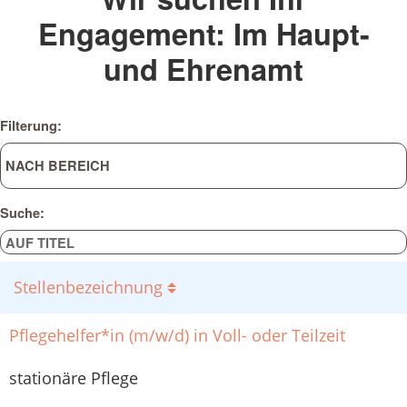
Engagement: Im Haupt-
und Ehrenamt
Filterung:
Suche:
Stellenbezeichnung
Pflegehelfer*in (m/w/d) in Voll- oder Teilzeit
stationäre Pflege