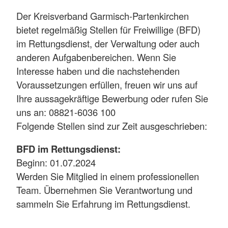
Der Kreisverband Garmisch-Partenkirchen
bietet regelmäßig Stellen für Freiwillige (BFD)
im Rettungsdienst, der Verwaltung oder auch
anderen Aufgabenbereichen. Wenn Sie
Interesse haben und die nachstehenden
Voraussetzungen erfüllen, freuen wir uns auf
Ihre aussagekräftige Bewerbung oder rufen Sie
uns an: 08821-6036 100
Folgende Stellen sind zur Zeit ausgeschrieben:
BFD im Rettungsdienst:
Beginn: 01.07.2024
Werden Sie Mitglied in einem professionellen
Team. Übernehmen Sie Verantwortung und
sammeln Sie Erfahrung im Rettungsdienst.