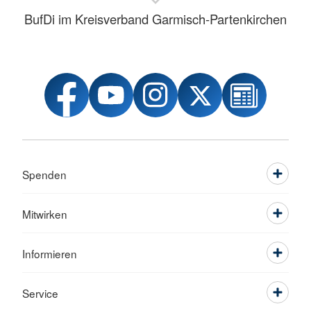
BufDi im Kreisverband Garmisch-Partenkirchen
Spenden
Mitwirken
Informieren
Service