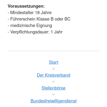
Voraussetzungen:
- Mindestalter 18 Jahre
- Führerschein Klasse B oder BC
- medizinische Eignung
- Verpflichtungsdauer: 1 Jahr
Start
Der Kreisverband
Stellenbörse
Bundesfreiwilligendienst