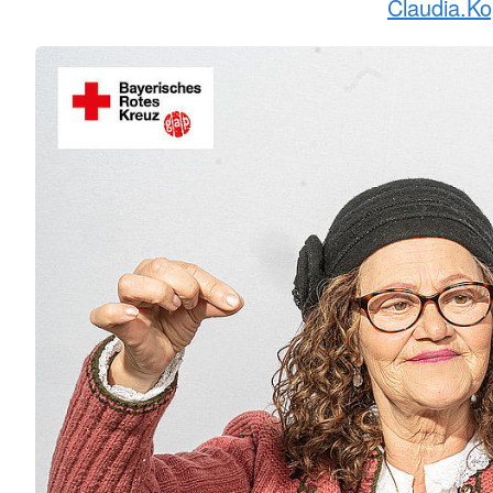
Claudia.Ko