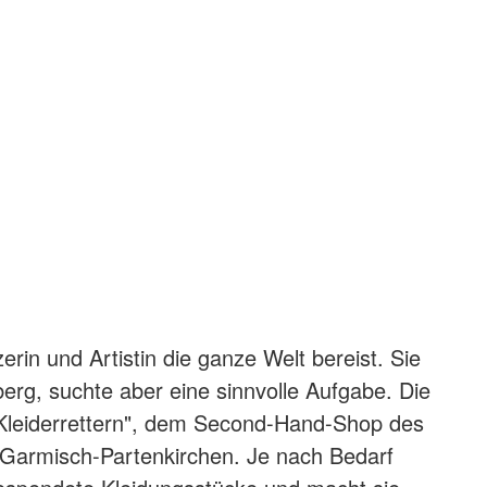
zerin und Artistin die ganze Welt bereist. Sie
berg, suchte aber eine sinnvolle Aufgabe. Die
"Kleiderrettern", dem Second-Hand-Shop des
 Garmisch-Partenkirchen. Je nach Bedarf