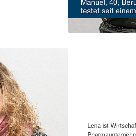
Lena ist Wirtschaf
Pharmaunternehmen