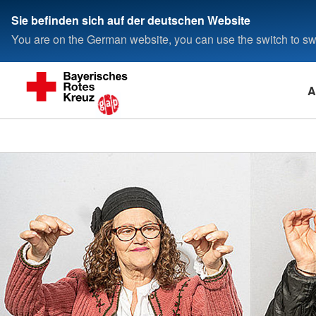
Sie befinden sich auf der deutschen Website
You are on the German website, you can use the switch to swi
A