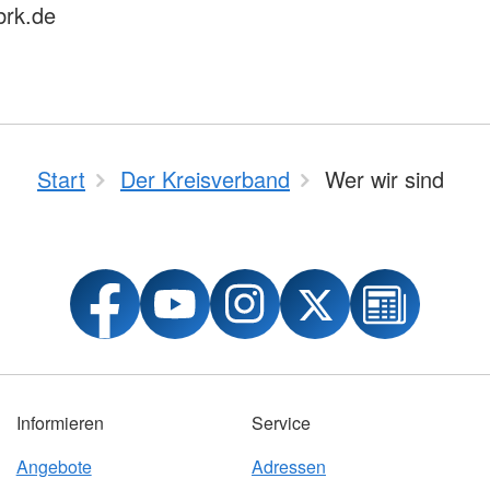
brk.de
Start
Der Kreisverband
Wer wir sind
Informieren
Service
Angebote
Adressen