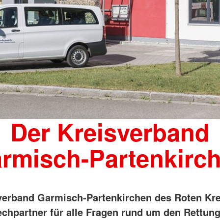
Der Kreisverband
rmisch-Partenkirc
verband Garmisch-Partenkirchen des Roten Kre
echpartner für alle Fragen rund um den Rettung