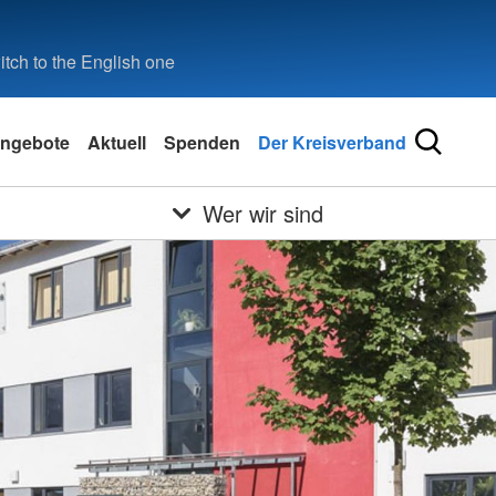
tch to the English one
ngebote
Aktuell
Spenden
Der Kreisverband
Wer wir sind