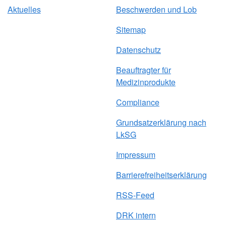
Aktuelles
Beschwerden und Lob
Sitemap
Datenschutz
Beauftragter für
Medizinprodukte
Compliance
Grundsatzerklärung nach
LkSG
Impressum
Barrierefreiheitserklärung
RSS-Feed
DRK intern