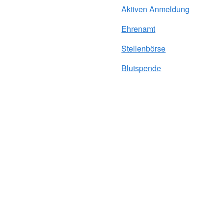
Aktiven Anmeldung
Ehrenamt
Stellenbörse
Blutspende