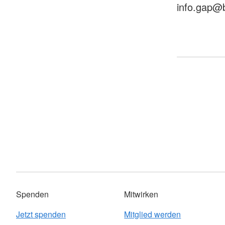
info.gap@
Spenden
Mitwirken
Jetzt spenden
Mitglied werden