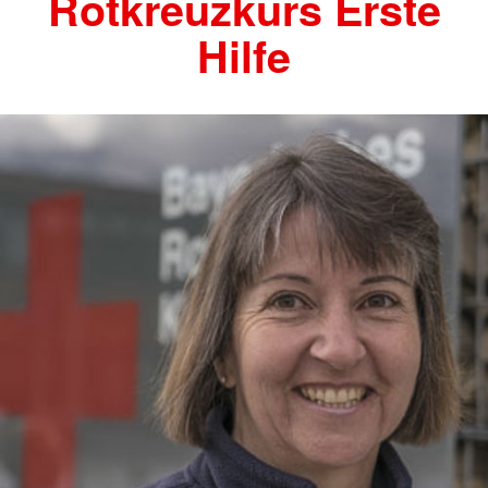
Rotkreuzkurs Erste
Hilfe