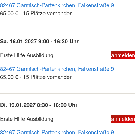
82467 Garmisch-Partenkirchen, Falkenstraße 9
65,00 € - 15 Plätze vorhanden
Sa. 16.01.2027 9:00 - 16:30 Uhr
Erste Hilfe Ausbildung
anmelden
82467 Garmisch-Partenkirchen, Falkenstraße 9
65,00 € - 15 Plätze vorhanden
Di. 19.01.2027 8:30 - 16:00 Uhr
Erste Hilfe Ausbildung
anmelden
82467 Garmisch-Partenkirchen, Falkenstraße 9