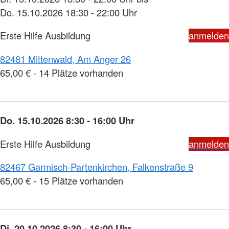
Do. 15.10.2026 18:30 - 22:00 Uhr
Erste Hilfe Ausbildung
anmelden
82481 Mittenwald, Am Anger 26
65,00 € - 14 Plätze vorhanden
Do. 15.10.2026 8:30 - 16:00 Uhr
Erste Hilfe Ausbildung
anmelden
82467 Garmisch-Partenkirchen, Falkenstraße 9
65,00 € - 15 Plätze vorhanden
Di. 20.10.2026 8:30 - 16:00 Uhr