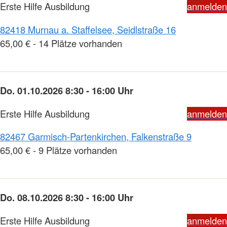
Erste Hilfe Ausbildung
anmelden
82418 Murnau a. Staffelsee, Seidlstraße 16
65,00 € - 14 Plätze vorhanden
Do. 01.10.2026 8:30 - 16:00 Uhr
Erste Hilfe Ausbildung
anmelden
82467 Garmisch-Partenkirchen, Falkenstraße 9
65,00 € - 9 Plätze vorhanden
Do. 08.10.2026 8:30 - 16:00 Uhr
Erste Hilfe Ausbildung
anmelden