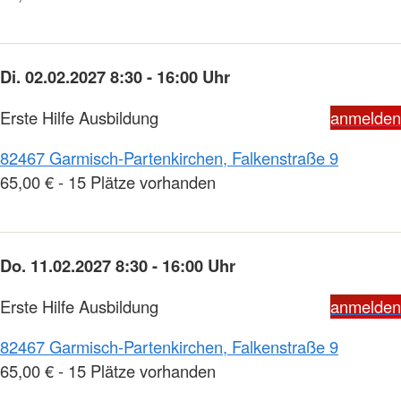
Di. 02.02.2027 8:30 - 16:00 Uhr
Erste Hilfe Ausbildung
anmelden
82467 Garmisch-Partenkirchen, Falkenstraße 9
65,00 € - 15 Plätze vorhanden
Do. 11.02.2027 8:30 - 16:00 Uhr
Erste Hilfe Ausbildung
anmelden
82467 Garmisch-Partenkirchen, Falkenstraße 9
65,00 € - 15 Plätze vorhanden