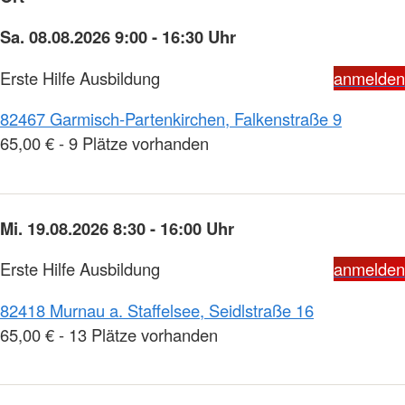
Sa. 08.08.2026 9:00 - 16:30 Uhr
Erste Hilfe Ausbildung
anmelden
82467 Garmisch-Partenkirchen, Falkenstraße 9
65,00 € - 9 Plätze vorhanden
Mi. 19.08.2026 8:30 - 16:00 Uhr
Erste Hilfe Ausbildung
anmelden
82418 Murnau a. Staffelsee, Seidlstraße 16
65,00 € - 13 Plätze vorhanden