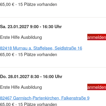
65,00 € - 15 Plätze vorhanden
Sa. 23.01.2027 9:00 - 16:30 Uhr
Erste Hilfe Ausbildung
anmelden
82418 Murnau a. Staffelsee, Seidlstraße 16
65,00 € - 15 Plätze vorhanden
Do. 28.01.2027 8:30 - 16:00 Uhr
Erste Hilfe Ausbildung
anmelden
82467 Garmisch-Partenkirchen, Falkenstraße 9
65,00 € - 15 Plätze vorhanden