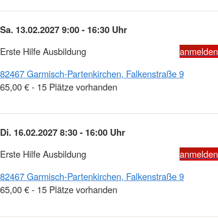
Sa. 13.02.2027 9:00 - 16:30 Uhr
Erste Hilfe Ausbildung
anmelden
82467 Garmisch-Partenkirchen, Falkenstraße 9
65,00 € - 15 Plätze vorhanden
Di. 16.02.2027 8:30 - 16:00 Uhr
Erste Hilfe Ausbildung
anmelden
82467 Garmisch-Partenkirchen, Falkenstraße 9
65,00 € - 15 Plätze vorhanden