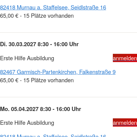
82418 Murnau a. Staffelsee, Seidlstraße 16
65,00 € - 15 Plätze vorhanden
Di. 30.03.2027 8:30 - 16:00 Uhr
Erste Hilfe Ausbildung
anmelden
82467 Garmisch-Partenkirchen, Falkenstraße 9
65,00 € - 15 Plätze vorhanden
Mo. 05.04.2027 8:30 - 16:00 Uhr
Erste Hilfe Ausbildung
anmelden
82418 Murnau a. Staffelsee, Seidlstraße 16