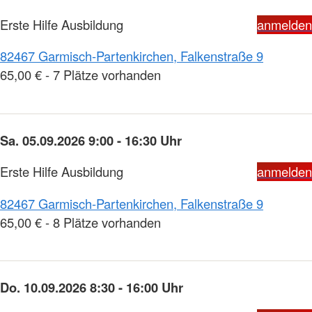
Erste Hilfe Ausbildung
anmelden
82467 Garmisch-Partenkirchen, Falkenstraße 9
65,00 € - 7 Plätze vorhanden
Sa. 05.09.2026 9:00 - 16:30 Uhr
Erste Hilfe Ausbildung
anmelden
82467 Garmisch-Partenkirchen, Falkenstraße 9
65,00 € - 8 Plätze vorhanden
Do. 10.09.2026 8:30 - 16:00 Uhr