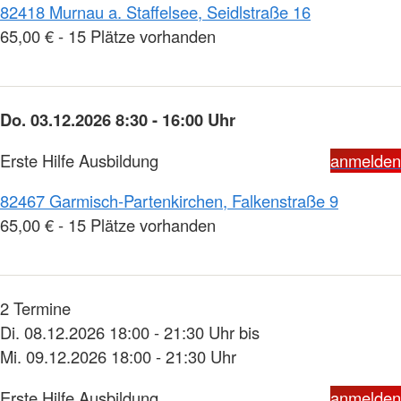
82418 Murnau a. Staffelsee, Seidlstraße 16
65,00 € - 15 Plätze vorhanden
Do. 03.12.2026 8:30 - 16:00 Uhr
Erste Hilfe Ausbildung
anmelden
82467 Garmisch-Partenkirchen, Falkenstraße 9
65,00 € - 15 Plätze vorhanden
2 Termine
Di. 08.12.2026 18:00 - 21:30 Uhr bis
Mi. 09.12.2026 18:00 - 21:30 Uhr
Erste Hilfe Ausbildung
anmelden