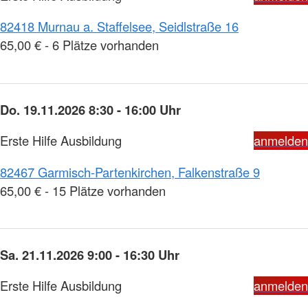
82418 Murnau a. Staffelsee, Seidlstraße 16
65,00 € - 6 Plätze vorhanden
Do. 19.11.2026 8:30 - 16:00 Uhr
Erste Hilfe Ausbildung
anmelden
82467 Garmisch-Partenkirchen, Falkenstraße 9
65,00 € - 15 Plätze vorhanden
Sa. 21.11.2026 9:00 - 16:30 Uhr
Erste Hilfe Ausbildung
anmelden