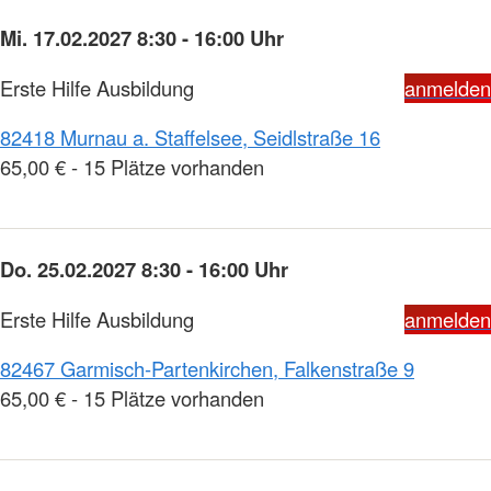
Mi. 17.02.2027 8:30 - 16:00 Uhr
Erste Hilfe Ausbildung
anmelden
82418 Murnau a. Staffelsee, Seidlstraße 16
65,00 € - 15 Plätze vorhanden
Do. 25.02.2027 8:30 - 16:00 Uhr
Erste Hilfe Ausbildung
anmelden
82467 Garmisch-Partenkirchen, Falkenstraße 9
65,00 € - 15 Plätze vorhanden