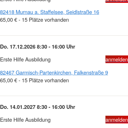
82418 Murnau a. Staffelsee, Seidlstraße 16
65,00 € - 15 Plätze vorhanden
Do. 17.12.2026 8:30 - 16:00 Uhr
Erste Hilfe Ausbildung
anmelden
82467 Garmisch-Partenkirchen, Falkenstraße 9
65,00 € - 15 Plätze vorhanden
Do. 14.01.2027 8:30 - 16:00 Uhr
Erste Hilfe Ausbildung
anmelden