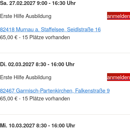
Sa. 27.02.2027 9:00 - 16:30 Uhr
Erste Hilfe Ausbildung
anmelden
82418 Murnau a. Staffelsee, Seidlstraße 16
65,00 € - 15 Plätze vorhanden
Di. 02.03.2027 8:30 - 16:00 Uhr
Erste Hilfe Ausbildung
anmelden
82467 Garmisch-Partenkirchen, Falkenstraße 9
65,00 € - 15 Plätze vorhanden
Mi. 10.03.2027 8:30 - 16:00 Uhr