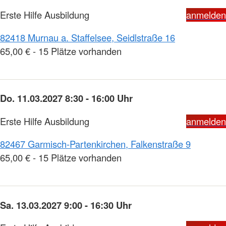
Erste Hilfe Ausbildung
anmelden
82418 Murnau a. Staffelsee, Seidlstraße 16
65,00 € - 15 Plätze vorhanden
Do. 11.03.2027 8:30 - 16:00 Uhr
Erste Hilfe Ausbildung
anmelden
82467 Garmisch-Partenkirchen, Falkenstraße 9
65,00 € - 15 Plätze vorhanden
Sa. 13.03.2027 9:00 - 16:30 Uhr