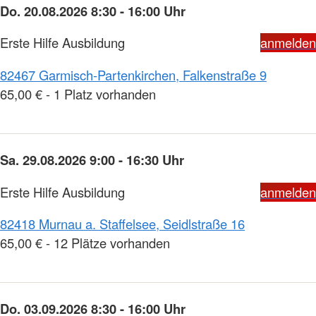
Do. 20.08.2026 8:30 - 16:00 Uhr
Erste Hilfe Ausbildung
anmelden
82467 Garmisch-Partenkirchen, Falkenstraße 9
65,00 € - 1 Platz vorhanden
Sa. 29.08.2026 9:00 - 16:30 Uhr
Erste Hilfe Ausbildung
anmelden
82418 Murnau a. Staffelsee, Seidlstraße 16
65,00 € - 12 Plätze vorhanden
Do. 03.09.2026 8:30 - 16:00 Uhr