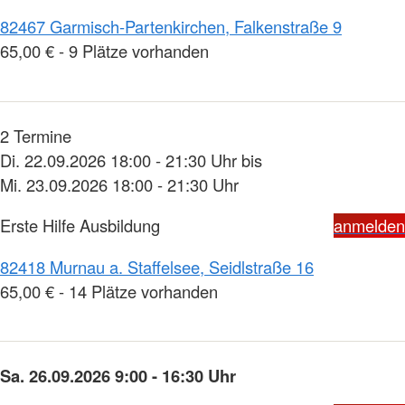
82467 Garmisch-Partenkirchen, Falkenstraße 9
65,00 € - 9 Plätze vorhanden
2 Termine
Di. 22.09.2026 18:00 - 21:30 Uhr bis
Mi. 23.09.2026 18:00 - 21:30 Uhr
Erste Hilfe Ausbildung
anmelden
82418 Murnau a. Staffelsee, Seidlstraße 16
65,00 € - 14 Plätze vorhanden
Sa. 26.09.2026 9:00 - 16:30 Uhr