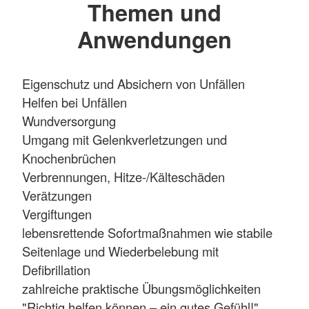
Themen und
Anwendungen
Eigenschutz und Absichern von Unfällen
Helfen bei Unfällen
Wundversorgung
Umgang mit Gelenkverletzungen und
Knochenbrüchen
Verbrennungen, Hitze-/Kälteschäden
Verätzungen
Vergiftungen
lebensrettende Sofortmaßnahmen wie stabile
Seitenlage und Wiederbelebung mit
Defibrillation
zahlreiche praktische Übungsmöglichkeiten
"Richtig helfen können – ein gutes Gefühl!"