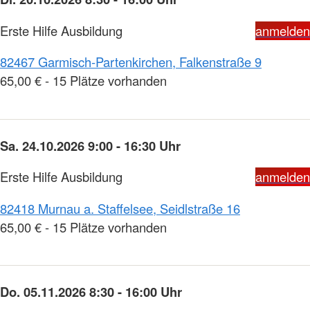
Erste Hilfe Ausbildung
anmelden
82467 Garmisch-Partenkirchen, Falkenstraße 9
65,00 € - 15 Plätze vorhanden
Sa. 24.10.2026 9:00 - 16:30 Uhr
Erste Hilfe Ausbildung
anmelden
82418 Murnau a. Staffelsee, Seidlstraße 16
65,00 € - 15 Plätze vorhanden
Do. 05.11.2026 8:30 - 16:00 Uhr