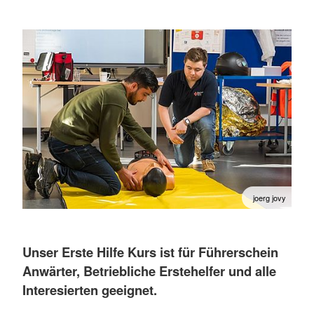
joerg jovy
Unser Erste Hilfe Kurs ist für Führerschein
Anwärter, Betriebliche Erstehelfer und alle
Interesierten geeignet.