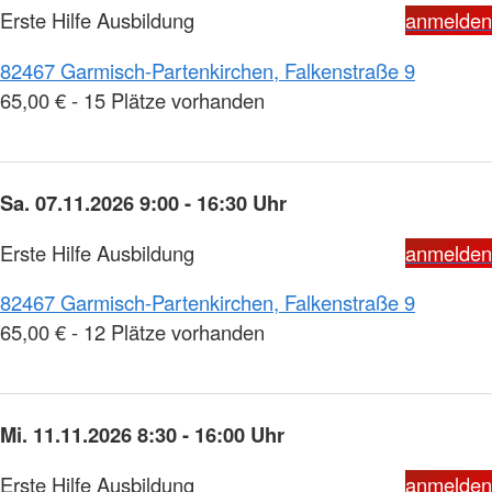
Erste Hilfe Ausbildung
anmelden
82467 Garmisch-Partenkirchen, Falkenstraße 9
65,00 € - 15 Plätze vorhanden
Sa. 07.11.2026 9:00 - 16:30 Uhr
Erste Hilfe Ausbildung
anmelden
82467 Garmisch-Partenkirchen, Falkenstraße 9
65,00 € - 12 Plätze vorhanden
Mi. 11.11.2026 8:30 - 16:00 Uhr
Erste Hilfe Ausbildung
anmelden