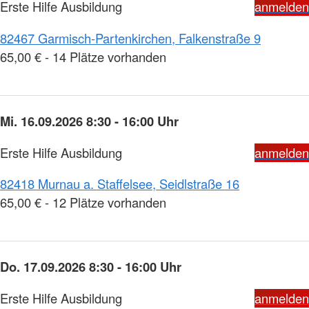
Erste Hilfe Ausbildung
anmelden
82467 Garmisch-Partenkirchen, Falkenstraße 9
65,00 € - 14 Plätze vorhanden
Mi. 16.09.2026 8:30 - 16:00 Uhr
Erste Hilfe Ausbildung
anmelden
82418 Murnau a. Staffelsee, Seidlstraße 16
65,00 € - 12 Plätze vorhanden
Do. 17.09.2026 8:30 - 16:00 Uhr
Erste Hilfe Ausbildung
anmelden