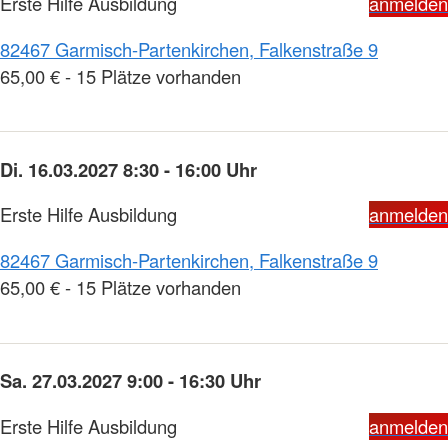
Erste Hilfe Ausbildung
anmelden
82467 Garmisch-Partenkirchen, Falkenstraße 9
65,00 € - 15 Plätze vorhanden
Di. 16.03.2027 8:30 - 16:00 Uhr
Erste Hilfe Ausbildung
anmelden
82467 Garmisch-Partenkirchen, Falkenstraße 9
65,00 € - 15 Plätze vorhanden
Sa. 27.03.2027 9:00 - 16:30 Uhr
Erste Hilfe Ausbildung
anmelden