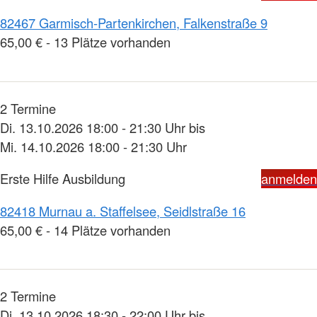
82467 Garmisch-Partenkirchen, Falkenstraße 9
65,00 € - 13 Plätze vorhanden
2 Termine
Di. 13.10.2026 18:00 - 21:30 Uhr bis
Mi. 14.10.2026 18:00 - 21:30 Uhr
Erste Hilfe Ausbildung
anmelden
82418 Murnau a. Staffelsee, Seidlstraße 16
65,00 € - 14 Plätze vorhanden
2 Termine
Di. 13.10.2026 18:30 - 22:00 Uhr bis