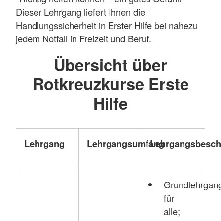
Dieser Lehrgang liefert Ihnen die
Handlungssicherheit in Erster Hilfe bei nahezu
jedem Notfall in Freizeit und Beruf.
Übersicht über
Rotkreuzkurse Erste
Hilfe
Lehrgang
Lehrgangsumfang
Lehrgangsbesch
Grundlehrgan
für
alle;