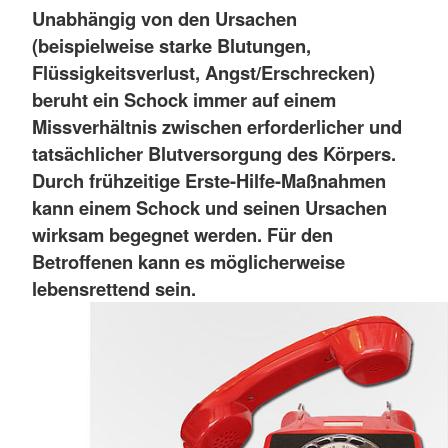
Unabhängig von den Ursachen
(beispielweise starke Blutungen,
Flüssigkeitsverlust, Angst/Erschrecken)
beruht ein Schock immer auf einem
Missverhältnis zwischen erforderlicher und
tatsächlicher Blutversorgung des Körpers.
Durch frühzeitige Erste-Hilfe-Maßnahmen
kann einem Schock und seinen Ursachen
wirksam begegnet werden. Für den
Betroffenen kann es möglicherweise
lebensrettend sein.