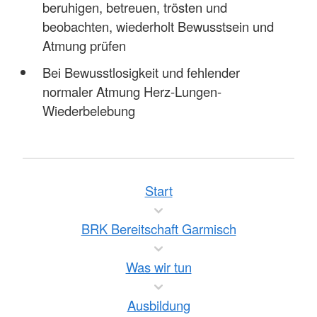
beruhigen, betreuen, trösten und
beobachten, wiederholt Bewusstsein und
Atmung prüfen
Bei Bewusstlosigkeit und fehlender
normaler Atmung Herz-Lungen-
Wiederbelebung
Start
BRK Bereitschaft Garmisch
Was wir tun
Ausbildung