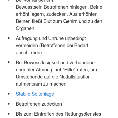
Bewusstsein Betroffenen hinlegen, Beine
erhöht lagern, zudecken. Aus erhöhten
Beinen fließt Blut zum Gehirn und zu den
Organen
Aufregung und Unruhe unbedingt
vermeiden (Betroffenen bei Bedarf
abschirmen)
Bei Bewusstlosigkeit und vorhandener
normaler Atmung laut "Hilfe" rufen, um
Umstehende auf die Notfallsituation
aufmerksam zu machen
Stabile Seitenlage
Betroffenen zudecken
Bis zum Eintreffen des Rettungsdienstes