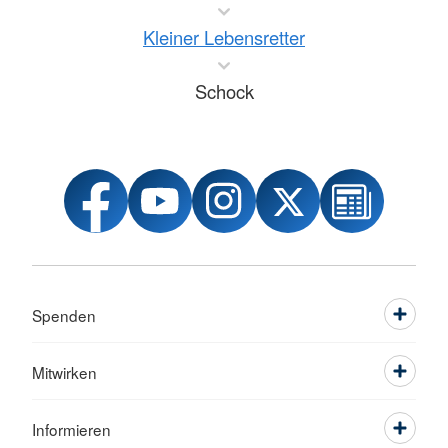
Kleiner Lebensretter
Schock
Spenden
Mitwirken
Informieren