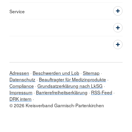
Service
Adressen
Beschwerden und Lob
Sitemap
Datenschutz
Beauftragter für Medizinprodukte
Compliance
Grundsatzerklärung nach LkSG
Impressum
Barrierefreiheitserklärung
RSS-Feed
DRK intern
© 2026 Kreisverband Garmisch-Partenkirchen