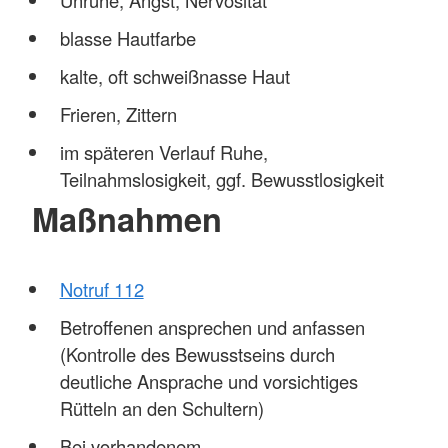
blasse Hautfarbe
kalte, oft schweißnasse Haut
Frieren, Zittern
im späteren Verlauf Ruhe,
Teilnahmslosigkeit, ggf. Bewusstlosigkeit
Maßnahmen
Notruf 112
Betroffenen ansprechen und anfassen
(Kontrolle des Bewusstseins durch
deutliche Ansprache und vorsichtiges
Rütteln an den Schultern)
Bei vorhandenem