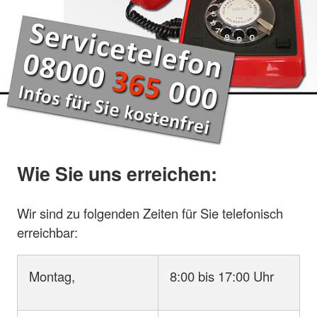
Wie Sie uns erreichen:
Wir sind zu folgenden Zeiten für Sie telefonisch
erreichbar:
Montag,
8:00 bis 17:00 Uhr