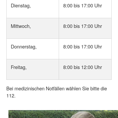
Dienstag,
8:00 bis 17:00 Uhr
Mittwoch,
8:00 bis 17:00 Uhr
Donnerstag,
8:00 bis 17:00 Uhr
Freitag,
8:00 bis 12:00 Uhr
Bei medizinischen Notfällen wählen Sie bitte die
112.