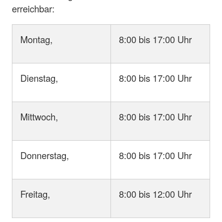
erreichbar:
Montag,
8:00 bis 17:00 Uhr
Dienstag,
8:00 bis 17:00 Uhr
Mittwoch,
8:00 bis 17:00 Uhr
Donnerstag,
8:00 bis 17:00 Uhr
Freitag,
8:00 bis 12:00 Uhr