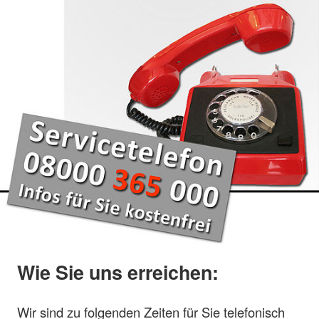
Wie Sie uns erreichen:
Wir sind zu folgenden Zeiten für Sie telefonisch