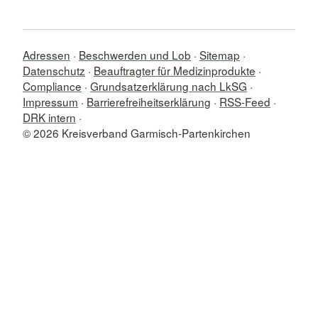
Adressen
Beschwerden und Lob
Sitemap
Datenschutz
Beauftragter für Medizinprodukte
Compliance
Grundsatzerklärung nach LkSG
Impressum
Barrierefreiheitserklärung
RSS-Feed
DRK intern
© 2026 Kreisverband Garmisch-Partenkirchen