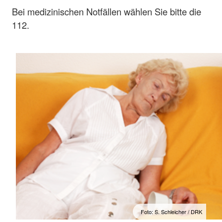
Bei medizinischen Notfällen wählen Sie bitte die
112.
Foto: S. Schleicher / DRK