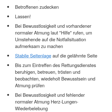
Betroffenen zudecken
Lassen!
Bei Bewusstlosigkeit und vorhandener
normaler Atmung laut "Hilfe" rufen, um
Umstehende auf die Notfallsituation
aufmerksam zu machen
Stabile Seitenlage
auf die gelähmte Seite
Bis zum Eintreffen des Rettungsdienstes
beruhigen, betreuen, trösten und
beobachten, wiedeholt Bewusstsein und
Atmung prüfen
Bei Bewusstlosigkeit und fehlender
normaler Atmung Herz-Lungen-
Wiederbelebung