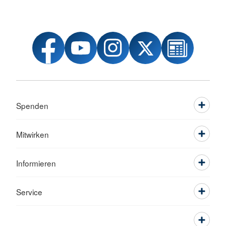
Spenden
Mitwirken
Informieren
Service