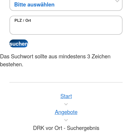
PLZ / Ort
Das Suchwort sollte aus mindestens 3 Zeichen
bestehen.
Start
Angebote
DRK vor Ort - Suchergebnis