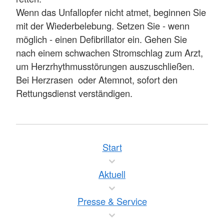
Wenn das Unfallopfer nicht atmet, beginnen Sie
mit der Wiederbelebung. Setzen Sie - wenn
möglich - einen Defibrillator ein. Gehen Sie
nach einem schwachen Stromschlag zum Arzt,
um Herzrhythmusstörungen auszuschließen.
Bei Herzrasen oder Atemnot, sofort den
Rettungsdienst verständigen.
Start
Aktuell
Presse & Service