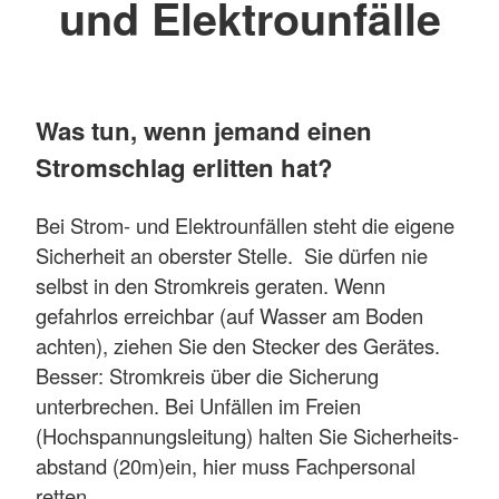
und Elektrounfälle
Was tun, wenn jemand einen
Stromschlag erlitten hat?
Bei Strom- und Elektrounfällen steht die eigene
Sicherheit an oberster Stelle. Sie dürfen nie
selbst in den Stromkreis geraten. Wenn
gefahrlos erreichbar (auf Wasser am Boden
achten), ziehen Sie den Stecker des Gerätes.
Besser: Stromkreis über die Sicherung
unterbrechen. Bei Unfällen im Freien
(Hochspannungsleitung) halten Sie Sicherheits-
abstand (20m)ein, hier muss Fachpersonal
retten.