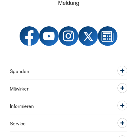
Meldung
Spenden
Mitwirken
Informieren
Service