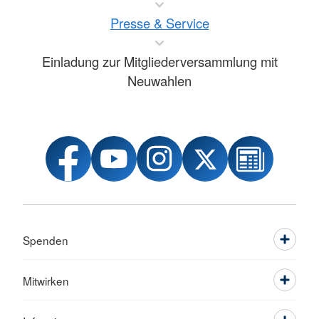
Presse & Service
Einladung zur Mitgliederversammlung mit
Neuwahlen
Spenden
Mitwirken