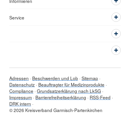
Informieren
Service
Adressen
Beschwerden und Lob
Sitemap
Datenschutz
Beauftragter für Medizinprodukte
Compliance
Grundsatzerklärung nach LkSG
Impressum
Barrierefreiheitserklärung
RSS-Feed
DRK intern
© 2026 Kreisverband Garmisch-Partenkirchen