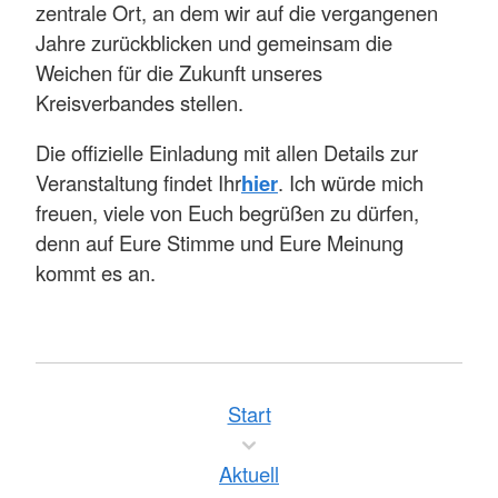
zentrale Ort, an dem wir auf die vergangenen
Jahre zurückblicken und gemeinsam die
Weichen für die Zukunft unseres
Kreisverbandes stellen.
Die offizielle Einladung mit allen Details zur
Veranstaltung findet Ihr
hier
. Ich würde mich
freuen, viele von Euch begrüßen zu dürfen,
denn auf Eure Stimme und Eure Meinung
kommt es an.
Start
Aktuell