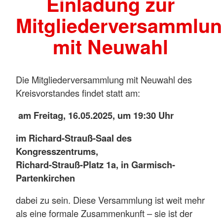
Einladung zur
Mitgliederversammlu
mit Neuwahl
Die Mitgliederversammlung mit Neuwahl des
Kreisvorstandes findet statt am:
am Freitag, 16.05.2025, um 19:30 Uhr
im Richard-Strauß-Saal des
Kongresszentrums,
Richard-Strauß-Platz 1a, in Garmisch-
Partenkirchen
dabei zu sein. Diese Versammlung ist weit mehr
als eine formale Zusammenkunft – sie ist der