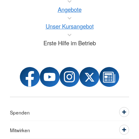
Angebote
Unser Kursangebot
Erste Hilfe im Betrieb
Spenden
Mitwirken