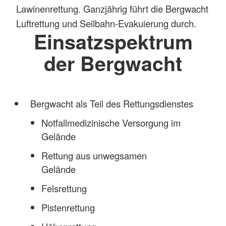
Lawinenrettung. Ganzjährig führt die Bergwacht
Luftrettung und Seilbahn-Evakuierung durch.
Einsatzspektrum
der Bergwacht
Bergwacht als Teil des Rettungsdienstes
Notfallmedizinische Versorgung im
Gelände
Rettung aus unwegsamen
Gelände
Felsrettung
Pistenrettung