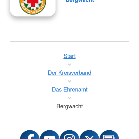
Start
Der Kreisverband
Das Ehrenamt
Bergwacht