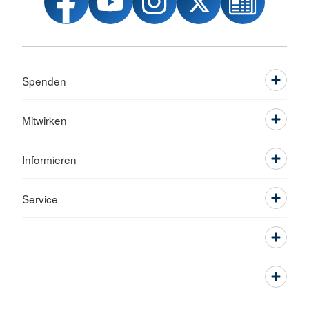
Spenden
Mitwirken
Informieren
Service