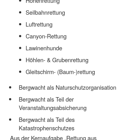
Höhenrettung
Seilbahnrettung
Luftrettung
Canyon-Rettung
Lawinenhunde
Höhlen- & Grubenrettung
Gleitschirm- (Baum-)rettung
Bergwacht als Naturschutzorganisation
Bergwacht als Teil der
Veranstaltungsabsicherung
Bergwacht als Teil des
Katastrophenschutzes
Aus der Kernaufgabe „Rettung aus