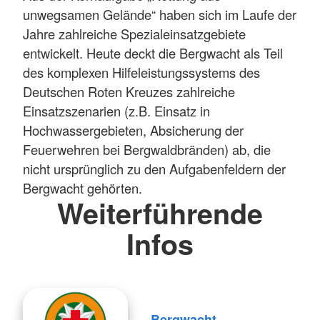
unwegsamen Gelände“ haben sich im Laufe der
Jahre zahlreiche Spezialeinsatzgebiete
entwickelt. Heute deckt die Bergwacht als Teil
des komplexen Hilfeleistungssystems des
Deutschen Roten Kreuzes zahlreiche
Einsatzszenarien (z.B. Einsatz in
Hochwassergebieten, Absicherung der
Feuerwehren bei Bergwaldbränden) ab, die
nicht ursprünglich zu den Aufgabenfeldern der
Bergwacht gehörten.
Weiterführende
Infos
Bergwacht