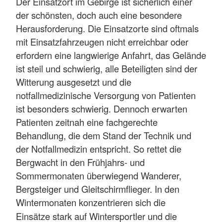
Der Einsatzort im Gebirge ist sicherlich einer
der schönsten, doch auch eine besondere
Herausforderung. Die Einsatzorte sind oftmals
mit Einsatzfahrzeugen nicht erreichbar oder
erfordern eine langwierige Anfahrt, das Gelände
ist steil und schwierig, alle Beteiligten sind der
Witterung ausgesetzt und die
notfallmedizinische Versorgung von Patienten
ist besonders schwierig. Dennoch erwarten
Patienten zeitnah eine fachgerechte
Behandlung, die dem Stand der Technik und
der Notfallmedizin entspricht. So rettet die
Bergwacht in den Frühjahrs- und
Sommermonaten überwiegend Wanderer,
Bergsteiger und Gleitschirmflieger. In den
Wintermonaten
konzentrieren sich die
Einsätze
stark auf Wintersportler und die