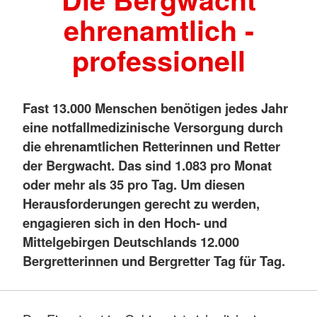
ehrenamtlich -
professionell
Fast 13.000 Menschen benötigen jedes Jahr
eine notfallmedizinische Versorgung durch
die ehrenamtlichen Retterinnen und Retter
der Bergwacht. Das sind 1.083 pro Monat
oder mehr als 35 pro Tag. Um diesen
Herausforderungen gerecht zu werden,
engagieren sich in den Hoch- und
Mittelgebirgen Deutschlands 12.000
Bergretterinnen und Bergretter Tag für Tag.