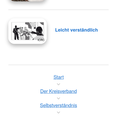
Leicht verständlich
ICRC
Start
Der Kreisverband
Selbstverständnis