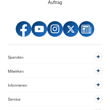
Auftrag
Spenden
Mitwirken
Informieren
Service