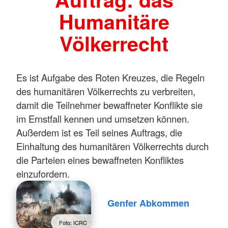
Humanitäre
Völkerrecht
Es ist Aufgabe des Roten Kreuzes, die Regeln
des humanitären Völkerrechts zu verbreiten,
damit die Teilnehmer bewaffneter Konflikte sie
im Ernstfall kennen und umsetzen können.
Außerdem ist es Teil seines Auftrags, die
Einhaltung des humanitären Völkerrechts durch
die Parteien eines bewaffneten Konfliktes
einzufordern.
Genfer Abkommen
Foto: ICRC