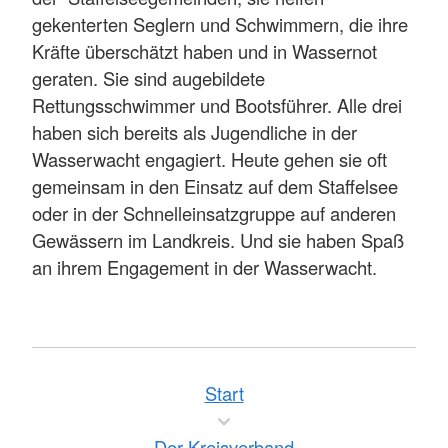
gekenterten Seglern und Schwimmern, die ihre
Kräfte überschätzt haben und in Wassernot
geraten. Sie sind augebildete
Rettungsschwimmer und Bootsführer. Alle drei
haben sich bereits als Jugendliche in der
Wasserwacht engagiert. Heute gehen sie oft
gemeinsam in den Einsatz auf dem Staffelsee
oder in der Schnelleinsatzgruppe auf anderen
Gewässern im Landkreis. Und sie haben Spaß
an ihrem Engagement in der Wasserwacht.
Start
Der Kreisverband