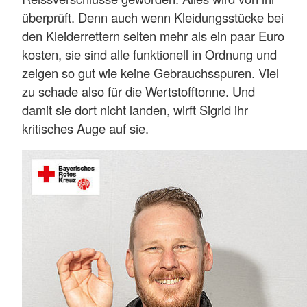
überprüft. Denn auch wenn Kleidungsstücke bei
den Kleiderrettern selten mehr als ein paar Euro
kosten, sie sind alle funktionell in Ordnung und
zeigen so gut wie keine Gebrauchsspuren. Viel
zu schade also für die Wertstofftonne. Und
damit sie dort nicht landen, wirft Sigrid ihr
kritisches Auge auf sie.