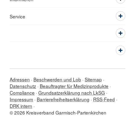
Service
Adressen
Beschwerden und Lob
Sitemap
Datenschutz
Beauftragter für Medizinprodukte
Compliance
Grundsatzerklärung nach LkSG
Impressum
Barrierefreiheitserklärung
RSS-Feed
DRK intern
© 2026 Kreisverband Garmisch-Partenkirchen