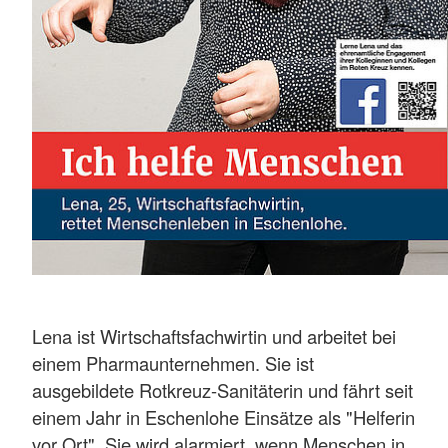
Lena ist Wirtschaftsfachwirtin und arbeitet bei
einem Pharmaunternehmen. Sie ist
ausgebildete Rotkreuz-Sanitäterin und fährt seit
einem Jahr in Eschenlohe Einsätze als "Helferin
vor Ort". Sie wird alarmiert, wenn Menschen in