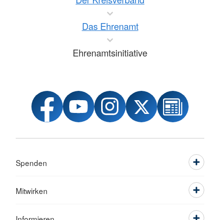
Das Ehrenamt
Ehrenamtsinitiative
Spenden
Mitwirken
Informieren