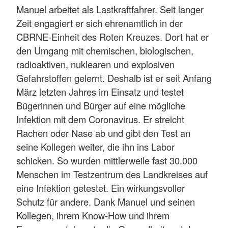
Manuel arbeitet als Lastkraftfahrer. Seit langer
Zeit engagiert er sich ehrenamtlich in der
CBRNE-Einheit des Roten Kreuzes. Dort hat er
den Umgang mit chemischen, biologischen,
radioaktiven, nuklearen und explosiven
Gefahrstoffen gelernt. Deshalb ist er seit Anfang
März letzten Jahres im Einsatz und testet
Bügerinnen und Bürger auf eine mögliche
Infektion mit dem Coronavirus. Er streicht
Rachen oder Nase ab und gibt den Test an
seine Kollegen weiter, die ihn ins Labor
schicken. So wurden mittlerweile fast 30.000
Menschen im Testzentrum des Landkreises auf
eine Infektion getestet. Ein wirkungsvoller
Schutz für andere. Dank Manuel und seinen
Kollegen, ihrem Know-How und ihrem