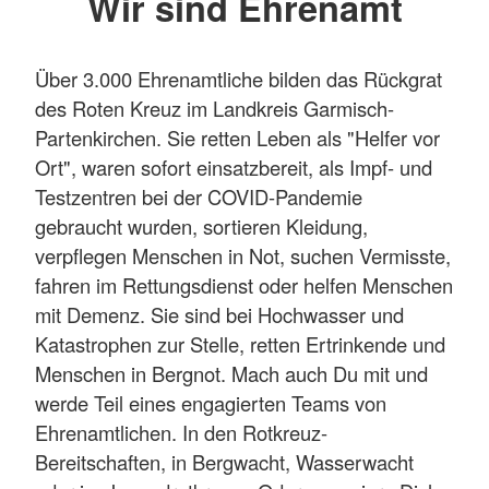
Wir sind Ehrenamt
Über 3.000 Ehrenamtliche bilden das Rückgrat
des Roten Kreuz im Landkreis Garmisch-
Partenkirchen. Sie retten Leben als "Helfer vor
Ort", waren sofort einsatzbereit, als Impf- und
Testzentren bei der COVID-Pandemie
gebraucht wurden, sortieren Kleidung,
verpflegen Menschen in Not, suchen Vermisste,
fahren im Rettungsdienst oder helfen Menschen
mit Demenz. Sie sind bei Hochwasser und
Katastrophen zur Stelle, retten Ertrinkende und
Menschen in Bergnot. Mach auch Du mit und
werde Teil eines engagierten Teams von
Ehrenamtlichen. In den Rotkreuz-
Bereitschaften, in Bergwacht, Wasserwacht