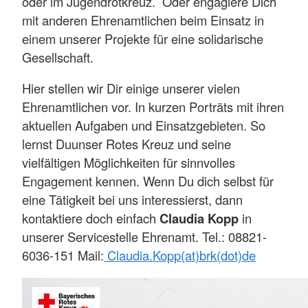
oder im Jugendrotkreuz. Oder engagiere Dich
mit anderen Ehrenamtlichen beim Einsatz in
einem unserer Projekte für eine solidarische
Gesellschaft.
Hier stellen wir Dir einige unserer vielen
Ehrenamtlichen vor. In kurzen Porträts mit ihren
aktuellen Aufgaben und Einsatzgebieten. So
lernst Duunser Rotes Kreuz und seine
vielfältigen Möglichkeiten für sinnvolles
Engagement kennen. Wenn Du dich selbst für
eine Tätigkeit bei uns interessierst, dann
kontaktiere doch einfach
Claudia Kopp
in
unserer Servicestelle Ehrenamt. Tel.: 08821-
6036-151 Mail:
Claudia.Kopp(at)brk(dot)de