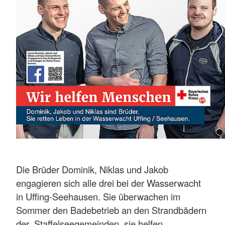
Die Brüder Dominik, Niklas und Jakob
engagieren sich alle drei bei der Wasserwacht
in Uffing-Seehausen. Sie überwachen im
Sommer den Badebetrieb an den Strandbädern
der Staffelseegemeinden, sie helfen