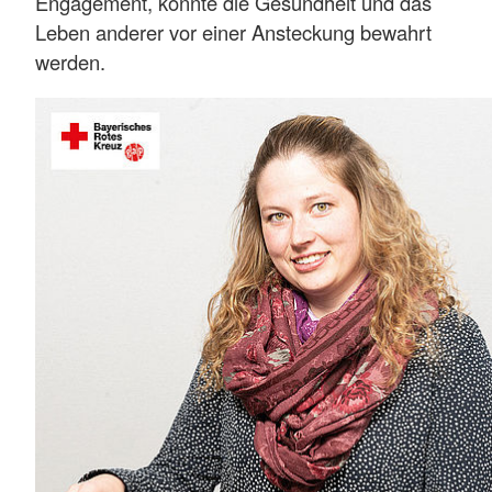
Engagement, konnte die Gesundheit und das
Leben anderer vor einer Ansteckung bewahrt
werden.