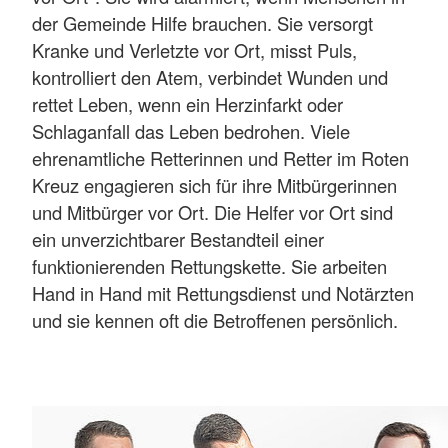
der Gemeinde Hilfe brauchen. Sie versorgt
Kranke und Verletzte vor Ort, misst Puls,
kontrolliert den Atem, verbindet Wunden und
rettet Leben, wenn ein Herzinfarkt oder
Schlaganfall das Leben bedrohen. Viele
ehrenamtliche Retterinnen und Retter im Roten
Kreuz engagieren sich für ihre Mitbürgerinnen
und Mitbürger vor Ort. Die Helfer vor Ort sind
ein unverzichtbarer Bestandteil einer
funktionierenden Rettungskette. Sie arbeiten
Hand in Hand mit Rettungsdienst und Notärzten
und sie kennen oft die Betroffenen persönlich.