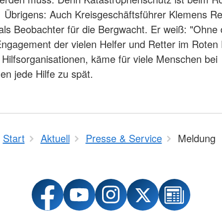
Übrigens: Auch Kreisgeschäftsführer Klemens Re
 als Beobachter für die Bergwacht. Er weiß: "Ohne
e Engagement der vielen Helfer und Retter im Roten
 Hilfsorganisationen, käme für viele Menschen bei
en jede Hilfe zu spät.
Start
Aktuell
Presse & Service
Meldung