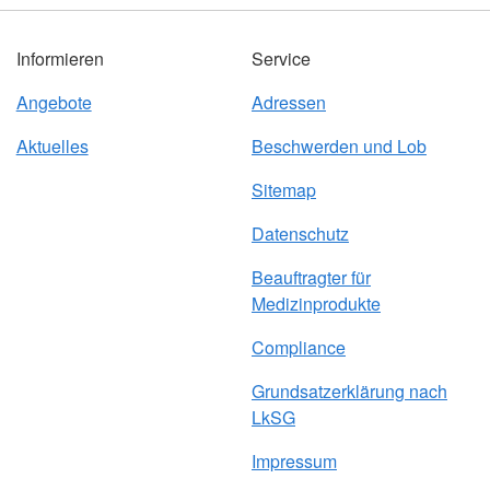
Informieren
Service
Angebote
Adressen
Aktuelles
Beschwerden und Lob
Sitemap
Datenschutz
Beauftragter für
Medizinprodukte
Compliance
Grundsatzerklärung nach
LkSG
Impressum