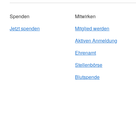
Spenden
Mitwirken
Jetzt spenden
Mitglied werden
Aktiven Anmeldung
Ehrenamt
Stellenbörse
Blutspende