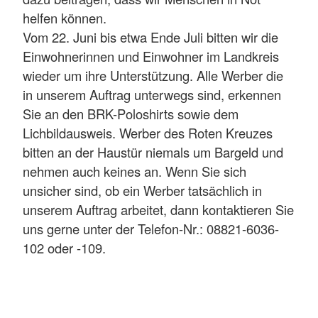
helfen können.
Vom 22. Juni bis etwa Ende Juli bitten wir die
Einwohnerinnen und Einwohner im Landkreis
wieder um ihre Unterstützung. Alle Werber die
in unserem Auftrag unterwegs sind, erkennen
Sie an den BRK-Poloshirts sowie dem
Lichbildausweis. Werber des Roten Kreuzes
bitten an der Haustür niemals um Bargeld und
nehmen auch keines an. Wenn Sie sich
unsicher sind, ob ein Werber tatsächlich in
unserem Auftrag arbeitet, dann kontaktieren Sie
uns gerne unter der Telefon-Nr.: 08821-6036-
102 oder -109.