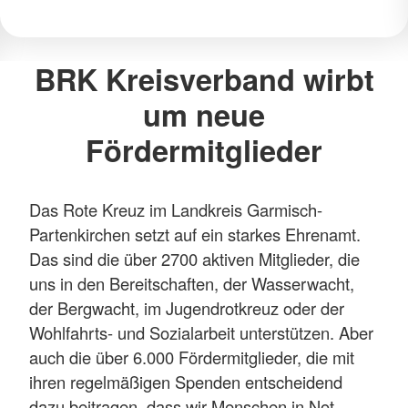
BRK Kreisverband wirbt
um neue
Fördermitglieder
Das Rote Kreuz im Landkreis Garmisch-
Partenkirchen setzt auf ein starkes Ehrenamt.
Das sind die über 2700 aktiven Mitglieder, die
uns in den Bereitschaften, der Wasserwacht,
der Bergwacht, im Jugendrotkreuz oder der
Wohlfahrts- und Sozialarbeit unterstützen. Aber
auch die über 6.000 Fördermitglieder, die mit
ihren regelmäßigen Spenden entscheidend
dazu beitragen, dass wir Menschen in Not