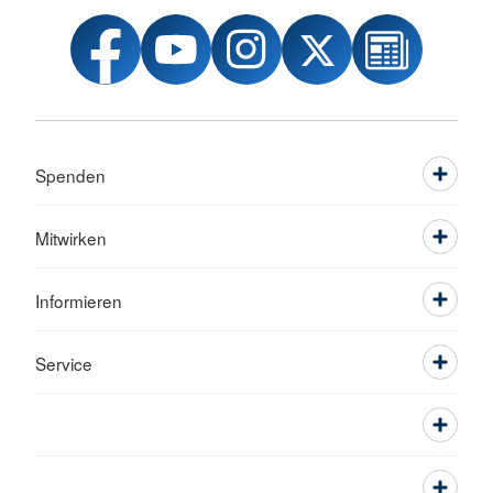
Spenden
Mitwirken
Informieren
Service