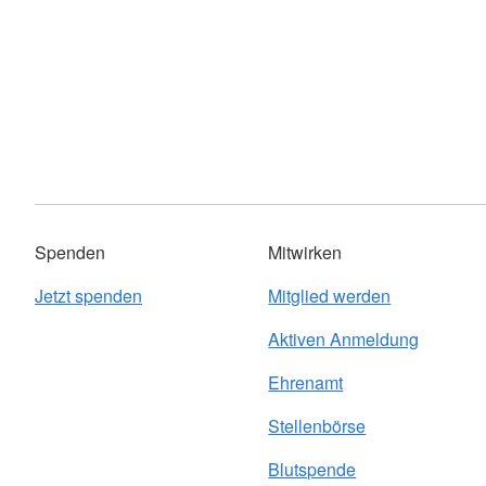
Spenden
Mitwirken
Jetzt spenden
Mitglied werden
Aktiven Anmeldung
Ehrenamt
Stellenbörse
Blutspende