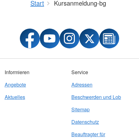
Start
Kursanmeldung-bg
Informieren
Service
Angebote
Adressen
Aktuelles
Beschwerden und Lob
Sitemap
Datenschutz
Beauftragter für