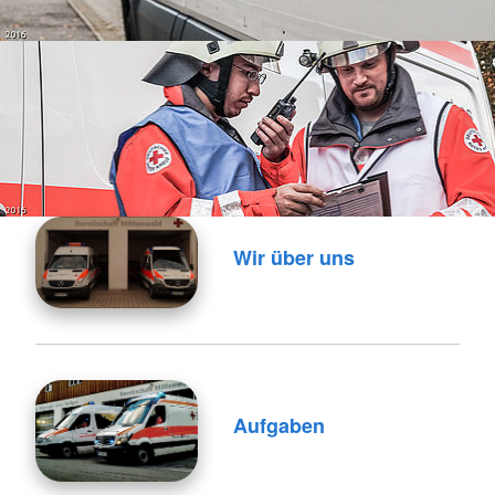
Wir über uns
Aufgaben