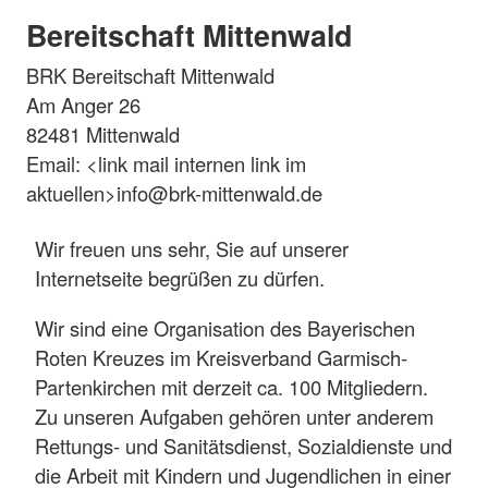
Bereitschaft Mittenwald
BRK Bereitschaft Mittenwald
Am Anger 26
82481 Mittenwald
Email: <link mail internen link im
aktuellen>info@brk-mittenwald.de
Wir freuen uns sehr, Sie auf unserer
Internetseite begrüßen zu dürfen.
Wir sind eine Organisation des Bayerischen
Roten Kreuzes im Kreisverband Garmisch-
Partenkirchen mit derzeit ca. 100 Mitgliedern.
Zu unseren Aufgaben gehören unter anderem
Rettungs- und Sanitätsdienst, Sozialdienste und
die Arbeit mit Kindern und Jugendlichen in einer