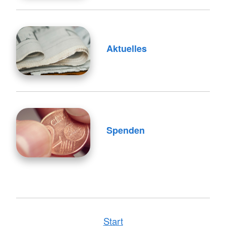
Aktuelles
Spenden
Start