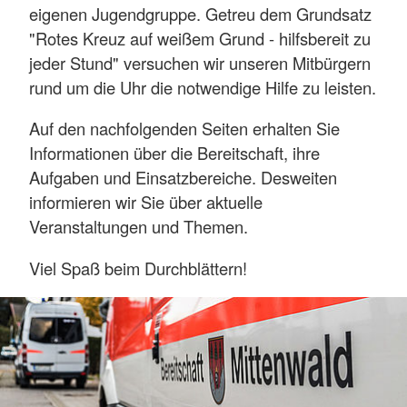
eigenen Jugendgruppe. Getreu dem Grundsatz
"Rotes Kreuz auf weißem Grund - hilfsbereit zu
jeder Stund" versuchen wir unseren Mitbürgern
rund um die Uhr die notwendige Hilfe zu leisten.
Auf den nachfolgenden Seiten erhalten Sie
Informationen über die Bereitschaft, ihre
Aufgaben und Einsatzbereiche. Desweiten
informieren wir Sie über aktuelle
Veranstaltungen und Themen.
Viel Spaß beim Durchblättern!