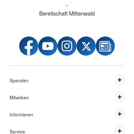
Bereitschaft Mittenwald
Spenden
Mitwirken
Informieren
Service