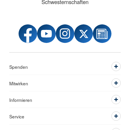
Schwesternschaften
Spenden
Mitwirken
Informieren
Service