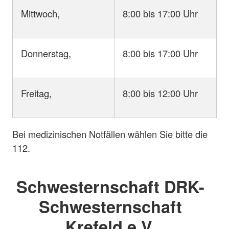
Mittwoch,
8:00 bis 17:00 Uhr
Donnerstag,
8:00 bis 17:00 Uhr
Freitag,
8:00 bis 12:00 Uhr
Bei medizinischen Notfällen wählen Sie bitte die
112.
Schwesternschaft DRK-
Schwesternschaft
Krefeld e.V.