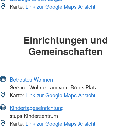
Karte:
Link zur Google Maps Ansicht
Einrichtungen und
Gemeinschaften
Betreutes Wohnen
Service-Wohnen am vom-Bruck-Platz
Karte:
Link zur Google Maps Ansicht
Kindertageseinrichtung
stups Kinderzentrum
Karte:
Link zur Google Maps Ansicht