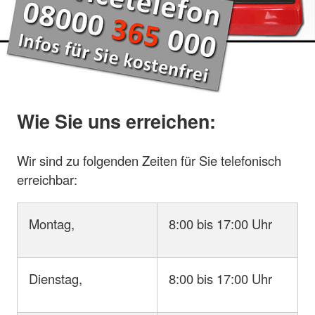
Wie Sie uns erreichen:
Wir sind zu folgenden Zeiten für Sie telefonisch
erreichbar:
Montag,
8:00 bis 17:00 Uhr
Dienstag,
8:00 bis 17:00 Uhr