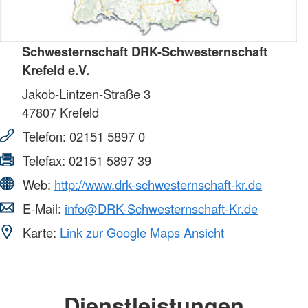
Schwesternschaft DRK-Schwesternschaft
Krefeld e.V.
Jakob-Lintzen-Straße 3
47807
Krefeld
Telefon:
02151 5897 0
Telefax:
02151 5897 39
Web:
http://www.drk-schwesternschaft-kr.de
E-Mail:
info@DRK-Schwesternschaft-Kr.de
Karte:
Link zur Google Maps Ansicht
Dienstleistungen