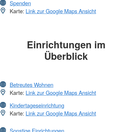
Spenden
Karte:
Link zur Google Maps Ansicht
Einrichtungen im
Überblick
Betreutes Wohnen
Karte:
Link zur Google Maps Ansicht
Kindertageseinrichtung
Karte:
Link zur Google Maps Ansicht
Sonstige Einrichtungen