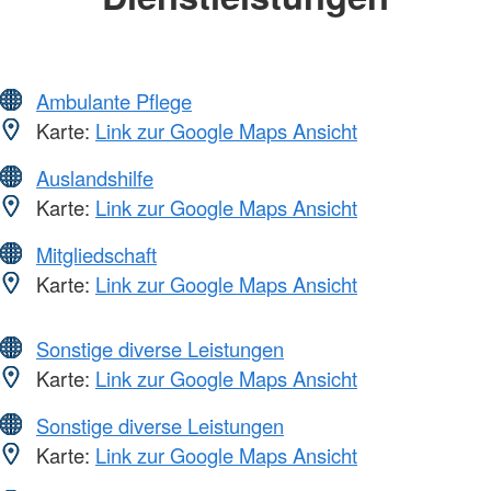
Ambulante Pflege
Karte:
Link zur Google Maps Ansicht
Auslandshilfe
Karte:
Link zur Google Maps Ansicht
Mitgliedschaft
Karte:
Link zur Google Maps Ansicht
Sonstige diverse Leistungen
Karte:
Link zur Google Maps Ansicht
Sonstige diverse Leistungen
Karte:
Link zur Google Maps Ansicht