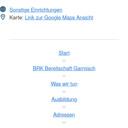
Sonstige Einrichtungen
Karte:
Link zur Google Maps Ansicht
Start
BRK Bereitschaft Garmisch
Was wir tun
Ausbildung
Adressen