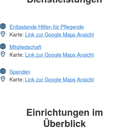
Entlastende Hilfen für Pflegende
Karte:
Link zur Google Maps Ansicht
Mitgliedschaft
Karte:
Link zur Google Maps Ansicht
Spenden
Karte:
Link zur Google Maps Ansicht
Einrichtungen im
Überblick