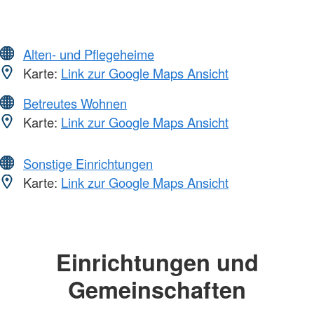
Alten- und Pflegeheime
Karte:
Link zur Google Maps Ansicht
Betreutes Wohnen
Karte:
Link zur Google Maps Ansicht
Sonstige Einrichtungen
Karte:
Link zur Google Maps Ansicht
Einrichtungen und
Gemeinschaften