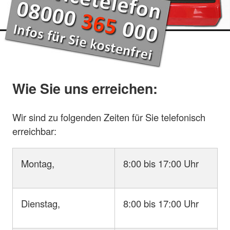
Wie Sie uns erreichen:
Wir sind zu folgenden Zeiten für Sie telefonisch
erreichbar:
Montag,
8:00 bis 17:00 Uhr
Dienstag,
8:00 bis 17:00 Uhr