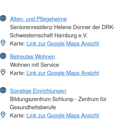
Alten- und Pflegeheime
Seniorenresidenz Helene Donner der DRK-
Schwesternschaft Hamburg e.V.
Karte:
Link zur Google Maps Ansicht
Betreutes Wohnen
Wohnen mit Service
Karte:
Link zur Google Maps Ansicht
Sonstige Einrichtungen
Bildungszentrum Schlump - Zentrum für
Gesundheitsberufe
Karte:
Link zur Google Maps Ansicht