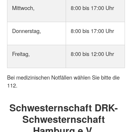
Mittwoch,
8:00 bis 17:00 Uhr
Donnerstag,
8:00 bis 17:00 Uhr
Freitag,
8:00 bis 12:00 Uhr
Bei medizinischen Notfällen wählen Sie bitte die
112.
Schwesternschaft DRK-
Schwesternschaft
Hamburg e.V.