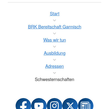
Start
BRK Bereitschaft Garmisch
Was wir tun
Ausbildung
Adressen
Schwesternschaften