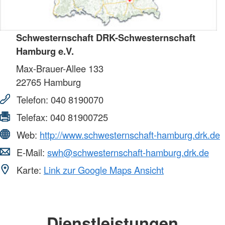
Schwesternschaft DRK-Schwesternschaft
Hamburg e.V.
Max-Brauer-Allee 133
22765
Hamburg
Telefon:
040 8190070
Telefax:
040 81900725
Web:
http://www.schwesternschaft-hamburg.drk.de
E-Mail:
swh@schwesternschaft-hamburg.drk.de
Karte:
Link zur Google Maps Ansicht
Dienstleistungen