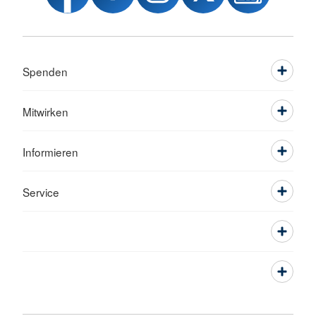
Spenden
Mitwirken
Informieren
Service