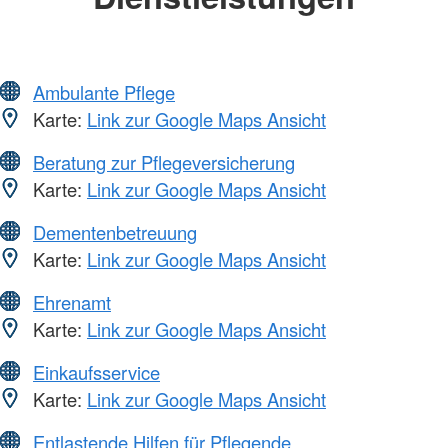
Ambulante Pflege
Karte:
Link zur Google Maps Ansicht
Beratung zur Pflegeversicherung
Karte:
Link zur Google Maps Ansicht
Dementenbetreuung
Karte:
Link zur Google Maps Ansicht
Ehrenamt
Karte:
Link zur Google Maps Ansicht
Einkaufsservice
Karte:
Link zur Google Maps Ansicht
Entlastende Hilfen für Pflegende