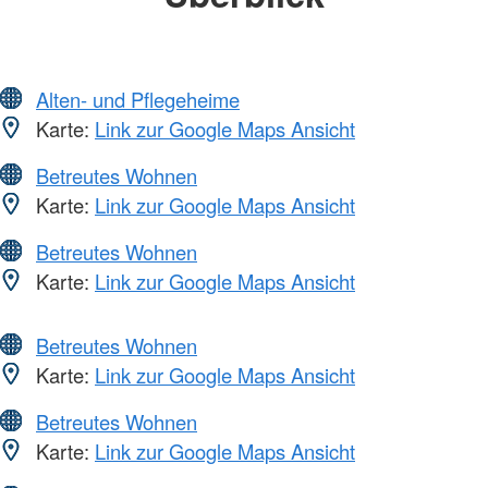
Alten- und Pflegeheime
Karte:
Link zur Google Maps Ansicht
Betreutes Wohnen
Karte:
Link zur Google Maps Ansicht
Betreutes Wohnen
Karte:
Link zur Google Maps Ansicht
Betreutes Wohnen
Karte:
Link zur Google Maps Ansicht
Betreutes Wohnen
Karte:
Link zur Google Maps Ansicht