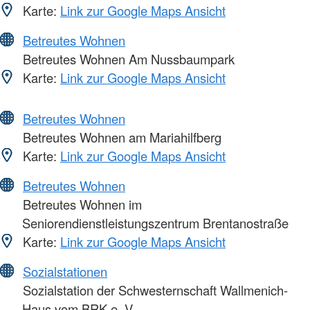
Karte:
Link zur Google Maps Ansicht
Betreutes Wohnen
Betreutes Wohnen Am Nussbaumpark
Karte:
Link zur Google Maps Ansicht
Betreutes Wohnen
Betreutes Wohnen am Mariahilfberg
Karte:
Link zur Google Maps Ansicht
Betreutes Wohnen
Betreutes Wohnen im
Seniorendienstleistungszentrum Brentanostraße
Karte:
Link zur Google Maps Ansicht
Sozialstationen
Sozialstation der Schwesternschaft Wallmenich-
Haus vom BRK e. V.