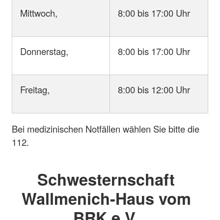
Mittwoch,
8:00 bis 17:00 Uhr
Donnerstag,
8:00 bis 17:00 Uhr
Freitag,
8:00 bis 12:00 Uhr
Bei medizinischen Notfällen wählen Sie bitte die
112.
Schwesternschaft
Wallmenich-Haus vom
BRK e.V.