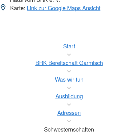
Karte:
Link zur Google Maps Ansicht
Start
BRK Bereitschaft Garmisch
Was wir tun
Ausbildung
Adressen
Schwesternschaften