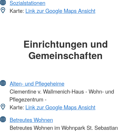
Sozialstationen
Karte:
Link zur Google Maps Ansicht
Einrichtungen und
Gemeinschaften
Alten- und Pflegeheime
Clementine v. Wallmenich-Haus - Wohn- und
Pflegezentrum -
Karte:
Link zur Google Maps Ansicht
Betreutes Wohnen
Betreutes Wohnen im Wohnpark St. Sebastian