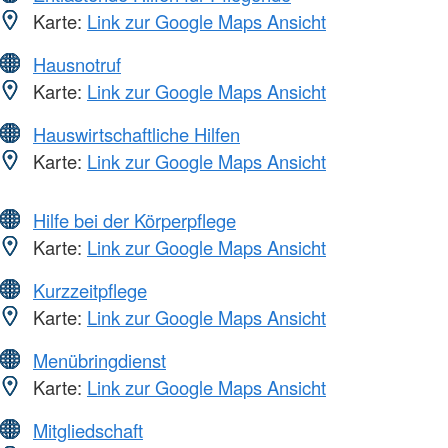
Karte:
Link zur Google Maps Ansicht
Hausnotruf
Karte:
Link zur Google Maps Ansicht
Hauswirtschaftliche Hilfen
Karte:
Link zur Google Maps Ansicht
Hilfe bei der Körperpflege
Karte:
Link zur Google Maps Ansicht
Kurzzeitpflege
Karte:
Link zur Google Maps Ansicht
Menübringdienst
Karte:
Link zur Google Maps Ansicht
Mitgliedschaft