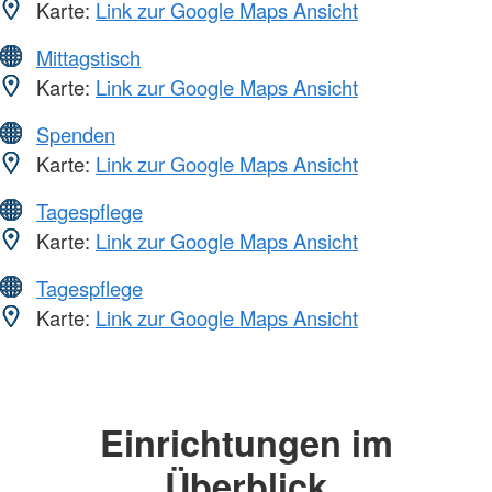
Karte:
Link zur Google Maps Ansicht
Mittagstisch
Karte:
Link zur Google Maps Ansicht
Spenden
Karte:
Link zur Google Maps Ansicht
Tagespflege
Karte:
Link zur Google Maps Ansicht
Tagespflege
Karte:
Link zur Google Maps Ansicht
Einrichtungen im
Überblick