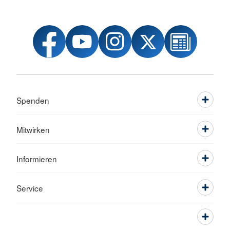
Spenden
Mitwirken
Informieren
Service