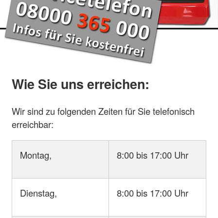
Wie Sie uns erreichen:
Wir sind zu folgenden Zeiten für Sie telefonisch
erreichbar:
Montag,
8:00 bis 17:00 Uhr
Dienstag,
8:00 bis 17:00 Uhr