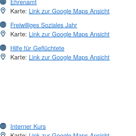
Ehrenamt
Karte:
Link zur Google Maps Ansicht
Freiwilliges Soziales Jahr
Karte:
Link zur Google Maps Ansicht
Hilfe für Geflüchtete
Karte:
Link zur Google Maps Ansicht
Interner Kurs
Karte:
Link zur Google Maps Ansicht