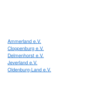
Ammerland e.V.
Cloppenburg e.V.
Delmenhorst e.V.
Jeverland e.V.
Oldenburg-Land e.V.