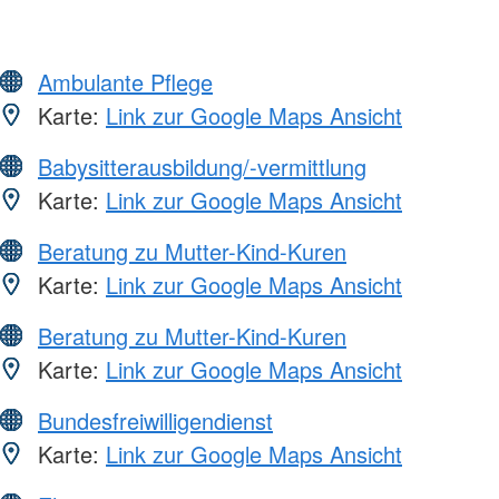
Ambulante Pflege
Karte:
Link zur Google Maps Ansicht
Babysitterausbildung/-vermittlung
Karte:
Link zur Google Maps Ansicht
Beratung zu Mutter-Kind-Kuren
Karte:
Link zur Google Maps Ansicht
Beratung zu Mutter-Kind-Kuren
Karte:
Link zur Google Maps Ansicht
Bundesfreiwilligendienst
Karte:
Link zur Google Maps Ansicht