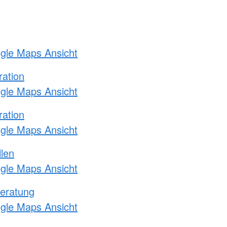
ogle Maps Ansicht
ration
ogle Maps Ansicht
ration
ogle Maps Ansicht
llen
ogle Maps Ansicht
eratung
ogle Maps Ansicht