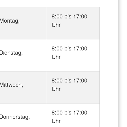
8:00 bis 17:00
Montag,
Uhr
8:00 bis 17:00
Dienstag,
Uhr
8:00 bis 17:00
Mittwoch,
Uhr
8:00 bis 17:00
Donnerstag,
Uhr