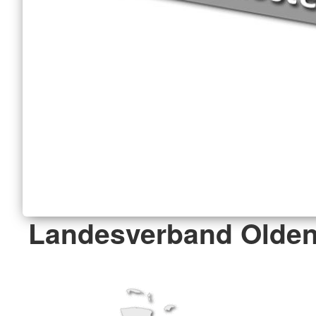
Landesverband Olden