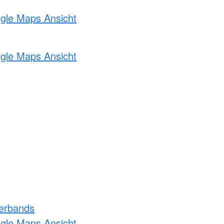
ogle Maps Ansicht
ogle Maps Ansicht
erbands
ogle Maps Ansicht