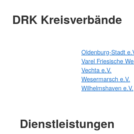
DRK Kreisverbände
Oldenburg-Stadt e.
Varel Friesische We
Vechta e.V.
Wesermarsch e.V.
Wilhelmshaven e.V.
Dienstleistungen