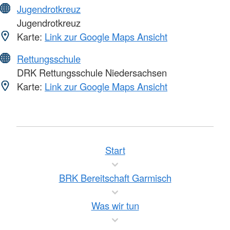
Jugendrotkreuz
Jugendrotkreuz
Karte:
Link zur Google Maps Ansicht
Rettungsschule
DRK Rettungsschule Niedersachsen
Karte:
Link zur Google Maps Ansicht
Start
BRK Bereitschaft Garmisch
Was wir tun