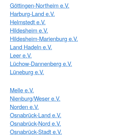
Göttingen-Northeim e.V.
Harburg-Land e.V.
Helmstedt e.V.
Hildesheim e.V.
Hildesheim-Marienburg e.V.
Land Hadeln e.V.
Leer e.V.
Lüchow-Dannenberg e.V.
Lüneburg e.V.
Melle e.V.
Nienburg/Weser e.V.
Norden e.V.
Osnabrück-Land e.V.
Osnabrück-Nord e.V.
Osnabrück-Stadt e.V.