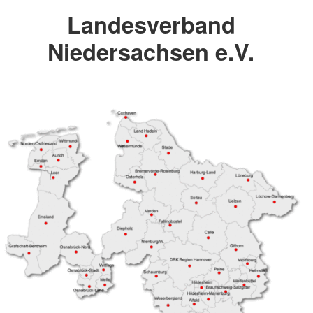
Landesverband
Niedersachsen e.V.