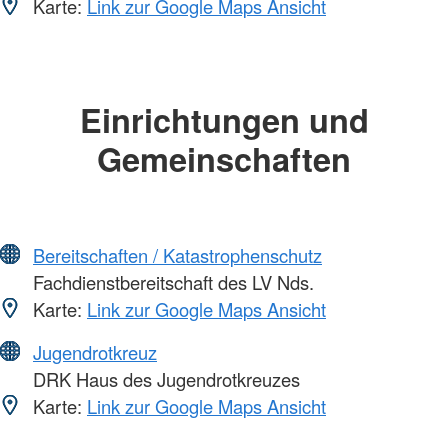
Karte:
Link zur Google Maps Ansicht
Einrichtungen und
Gemeinschaften
Bereitschaften / Katastrophenschutz
Fachdienstbereitschaft des LV Nds.
Karte:
Link zur Google Maps Ansicht
Jugendrotkreuz
DRK Haus des Jugendrotkreuzes
Karte:
Link zur Google Maps Ansicht