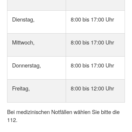
Dienstag,
8:00 bis 17:00 Uhr
Mittwoch,
8:00 bis 17:00 Uhr
Donnerstag,
8:00 bis 17:00 Uhr
Freitag,
8:00 bis 12:00 Uhr
Bei medizinischen Notfällen wählen Sie bitte die
112.