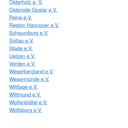
Osterholz e. V.
Osterode-Goslar e.V.
Peine e.V.
Region Hannover e.V.
Schaumburg e.V.
Soltau e.V.
Stade e.V.
Uelzen e.V.
Verden e.V.
Weserbergland e.V.
Wesermünde e.V.
Wittlage e.V.
Wittmund e.V.
Wolfenbüttel e.V.
Wolfsburg e.V.