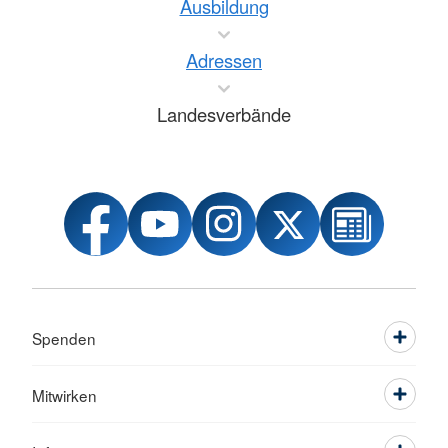
Ausbildung
Adressen
Landesverbände
Spenden
Mitwirken