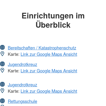
Einrichtungen im
Überblick
Bereitschaften / Katastrophenschutz
Karte:
Link zur Google Maps Ansicht
Jugendrotkreuz
Karte:
Link zur Google Maps Ansicht
Jugendrotkreuz
Karte:
Link zur Google Maps Ansicht
Rettungsschule