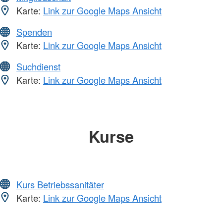
Karte:
Link zur Google Maps Ansicht
Spenden
Karte:
Link zur Google Maps Ansicht
Suchdienst
Karte:
Link zur Google Maps Ansicht
Kurse
Kurs Betriebssanitäter
Karte:
Link zur Google Maps Ansicht