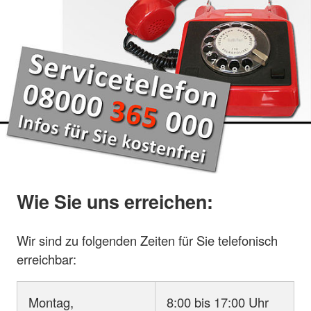
Wie Sie uns erreichen:
Wir sind zu folgenden Zeiten für Sie telefonisch
erreichbar:
Montag,
8:00 bis 17:00 Uhr