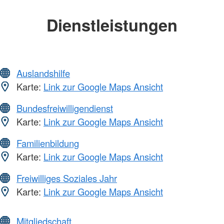
Dienstleistungen
Auslandshilfe
Karte:
Link zur Google Maps Ansicht
Bundesfreiwilligendienst
Karte:
Link zur Google Maps Ansicht
Familienbildung
Karte:
Link zur Google Maps Ansicht
Freiwilliges Soziales Jahr
Karte:
Link zur Google Maps Ansicht
Mitgliedschaft