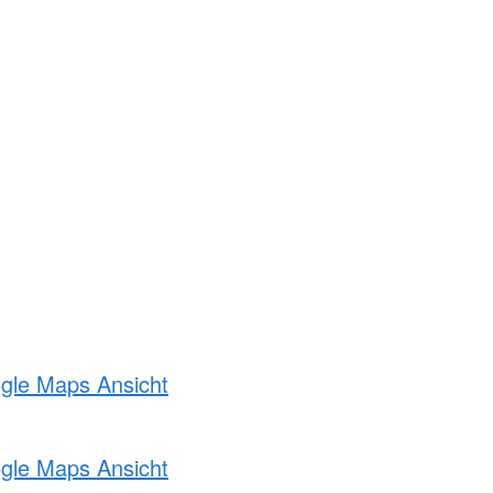
ogle Maps Ansicht
ogle Maps Ansicht