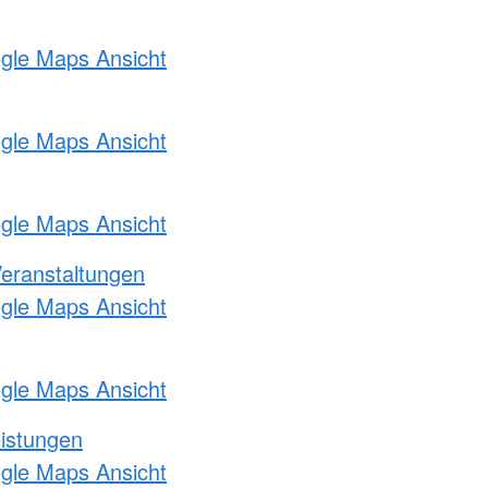
ogle Maps Ansicht
ogle Maps Ansicht
ogle Maps Ansicht
Veranstaltungen
ogle Maps Ansicht
ogle Maps Ansicht
eistungen
ogle Maps Ansicht