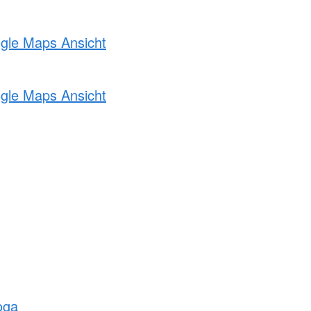
ogle Maps Ansicht
ogle Maps Ansicht
oga