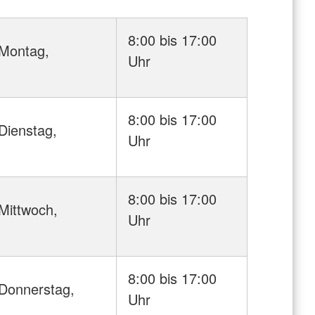
8:00 bis 17:00
Montag,
Uhr
8:00 bis 17:00
Dienstag,
Uhr
8:00 bis 17:00
Mittwoch,
Uhr
8:00 bis 17:00
Donnerstag,
Uhr