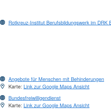
Rotkreuz-Institut Berufsbildungswerk im DRK
Angebote für Menschen mit Behinderungen
Karte:
Link zur Google Maps Ansicht
Bundesfreiwilligendienst
Karte:
Link zur Google Maps Ansicht