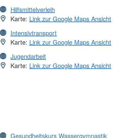
Hilfsmittelverleih
Karte:
Link zur Google Maps Ansicht
Intensivtransport
Karte:
Link zur Google Maps Ansicht
Jugendarbeit
Karte:
Link zur Google Maps Ansicht
Gesundheitskurs Wassergymnastik