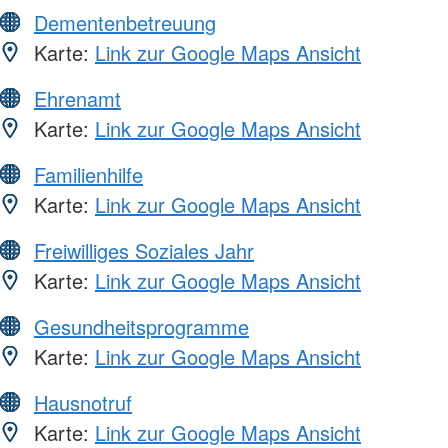
Dementenbetreuung
Karte:
Link zur Google Maps Ansicht
Ehrenamt
Karte:
Link zur Google Maps Ansicht
Familienhilfe
Karte:
Link zur Google Maps Ansicht
Freiwilliges Soziales Jahr
Karte:
Link zur Google Maps Ansicht
Gesundheitsprogramme
Karte:
Link zur Google Maps Ansicht
Hausnotruf
Karte:
Link zur Google Maps Ansicht