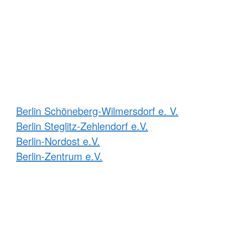
Berlin Schöneberg-Wilmersdorf e. V.
Berlin Steglitz-Zehlendorf e.V.
Berlin-Nordost e.V.
Berlin-Zentrum e.V.