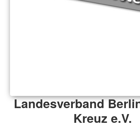
Landesverband Berli
Kreuz e.V.