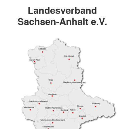
Landesverband
Sachsen-Anhalt e.V.