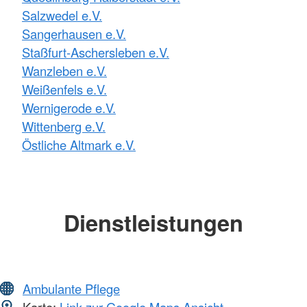
Salzwedel e.V.
Sangerhausen e.V.
Staßfurt-Aschersleben e.V.
Wanzleben e.V.
Weißenfels e.V.
Wernigerode e.V.
Wittenberg e.V.
Östliche Altmark e.V.
Dienstleistungen
Ambulante Pflege