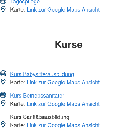
Tagespflege
Karte:
Link zur Google Maps Ansicht
Kurse
Kurs Babysitterausbildung
Karte:
Link zur Google Maps Ansicht
Kurs Betriebssanitäter
Karte:
Link zur Google Maps Ansicht
Kurs Sanitätsausbildung
Karte:
Link zur Google Maps Ansicht