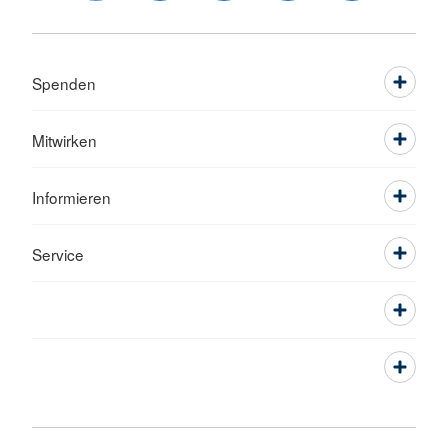
Spenden
Mitwirken
Informieren
Service