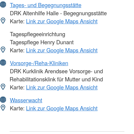
Tages- und Begegnungsstätte
DRK Altenhilfe Halle - Begegnungsstätte
Karte:
Link zur Google Maps Ansicht
Tagespflegeeinrichtung
Tagespflege Henry Dunant
Karte:
Link zur Google Maps Ansicht
Vorsorge-/Reha-Kliniken
DRK Kurklinik Arendsee Vorsorge- und
Rehabilitationsklink für Mutter und Kind
Karte:
Link zur Google Maps Ansicht
Wasserwacht
Karte:
Link zur Google Maps Ansicht