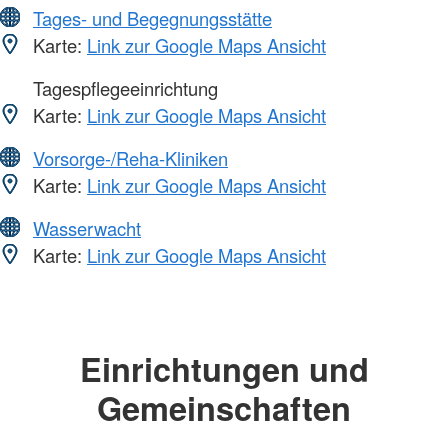
Tages- und Begegnungsstätte
Karte:
Link zur Google Maps Ansicht
Tagespflegeeinrichtung
Karte:
Link zur Google Maps Ansicht
Vorsorge-/Reha-Kliniken
Karte:
Link zur Google Maps Ansicht
Wasserwacht
Karte:
Link zur Google Maps Ansicht
Einrichtungen und
Gemeinschaften