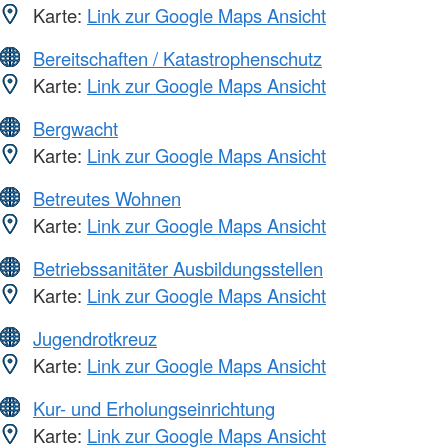
Karte:
Link zur Google Maps Ansicht
Bereitschaften / Katastrophenschutz
Karte:
Link zur Google Maps Ansicht
Bergwacht
Karte:
Link zur Google Maps Ansicht
Betreutes Wohnen
Karte:
Link zur Google Maps Ansicht
Betriebssanitäter Ausbildungsstellen
Karte:
Link zur Google Maps Ansicht
Jugendrotkreuz
Karte:
Link zur Google Maps Ansicht
Kur- und Erholungseinrichtung
Karte:
Link zur Google Maps Ansicht