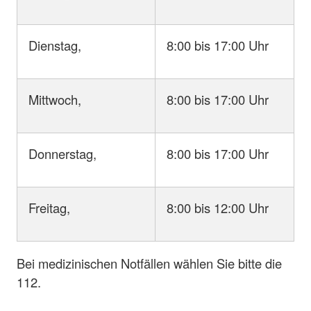
Dienstag,
8:00 bis 17:00 Uhr
Mittwoch,
8:00 bis 17:00 Uhr
Donnerstag,
8:00 bis 17:00 Uhr
Freitag,
8:00 bis 12:00 Uhr
Bei medizinischen Notfällen wählen Sie bitte die
112.