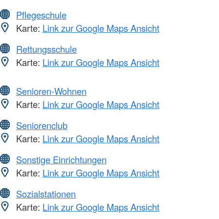
Pflegeschule
Karte:
Link zur Google Maps Ansicht
Rettungsschule
Karte:
Link zur Google Maps Ansicht
Senioren-Wohnen
Karte:
Link zur Google Maps Ansicht
Seniorenclub
Karte:
Link zur Google Maps Ansicht
Sonstige Einrichtungen
Karte:
Link zur Google Maps Ansicht
Sozialstationen
Karte:
Link zur Google Maps Ansicht