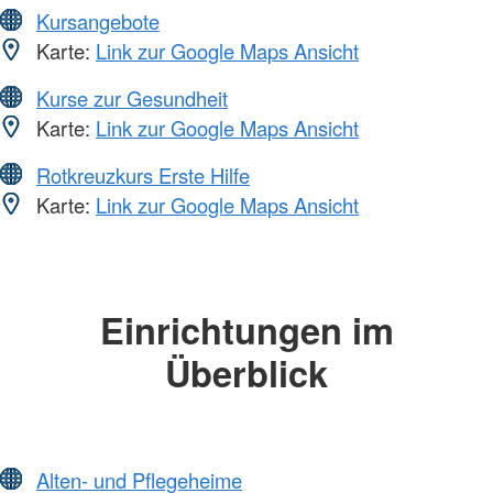
Kursangebote
Karte:
Link zur Google Maps Ansicht
Kurse zur Gesundheit
Karte:
Link zur Google Maps Ansicht
Rotkreuzkurs Erste Hilfe
Karte:
Link zur Google Maps Ansicht
Einrichtungen im
Überblick
Alten- und Pflegeheime