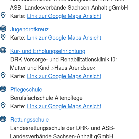
ASB- Landesverbände Sachsen-Anhalt gGmbH
Karte:
Link zur Google Maps Ansicht
Jugendrotkreuz
Karte:
Link zur Google Maps Ansicht
Kur- und Erholungseinrichtung
DRK Vorsorge- und Rehabilitationsklinik für
Mutter und Kind >Haus Arendsee<
Karte:
Link zur Google Maps Ansicht
Pflegeschule
Berufsfachschule Altenpflege
Karte:
Link zur Google Maps Ansicht
Rettungsschule
Landesrettungsschule der DRK- und ASB-
Landesverbände Sachsen-Anhalt gGmbH