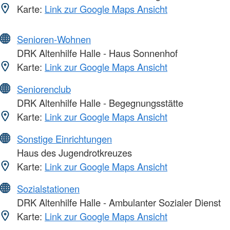
Karte:
Link zur Google Maps Ansicht
Senioren-Wohnen
DRK Altenhilfe Halle - Haus Sonnenhof
Karte:
Link zur Google Maps Ansicht
Seniorenclub
DRK Altenhilfe Halle - Begegnungsstätte
Karte:
Link zur Google Maps Ansicht
Sonstige Einrichtungen
Haus des Jugendrotkreuzes
Karte:
Link zur Google Maps Ansicht
Sozialstationen
DRK Altenhilfe Halle - Ambulanter Sozialer Dienst
Karte:
Link zur Google Maps Ansicht