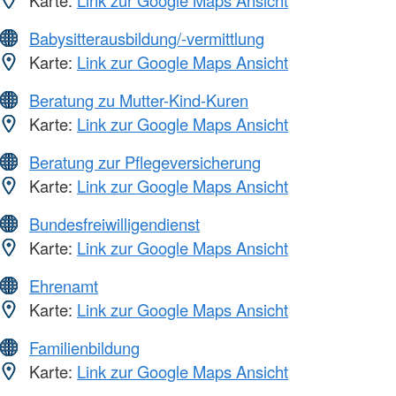
Karte:
Link zur Google Maps Ansicht
Babysitterausbildung/-vermittlung
Karte:
Link zur Google Maps Ansicht
Beratung zu Mutter-Kind-Kuren
Karte:
Link zur Google Maps Ansicht
Beratung zur Pflegeversicherung
Karte:
Link zur Google Maps Ansicht
Bundesfreiwilligendienst
Karte:
Link zur Google Maps Ansicht
Ehrenamt
Karte:
Link zur Google Maps Ansicht
Familienbildung
Karte:
Link zur Google Maps Ansicht