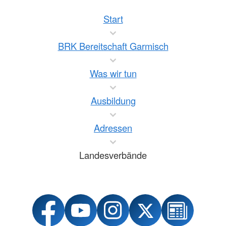
Start
BRK Bereitschaft Garmisch
Was wir tun
Ausbildung
Adressen
Landesverbände