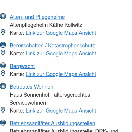
Alten- und Pflegeheime
Altenpflegeheim Käthe Kollwitz
Karte:
Link zur Google Maps Ansicht
Bereitschaften / Katastrophenschutz
Karte:
Link zur Google Maps Ansicht
Bergwacht
Karte:
Link zur Google Maps Ansicht
Betreutes Wohnen
Haus Sonnenhof - altersgerechtes
Servicewohnen
Karte:
Link zur Google Maps Ansicht
Betriebssanitäter Ausbildungsstellen
Betriebssanitäter Ausbildungsstelle: DRK- und