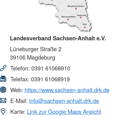
Landesverband Sachsen-Anhalt e.V.
Lüneburger Straße 2
39106
Magdeburg
Telefon:
0391 61068910
Telefax:
0391 61068919
Web:
https://www.sachsen-anhalt.drk.de
E-Mail:
info@sachsen-anhalt.drk.de
Karte:
Link zur Google Maps Ansicht