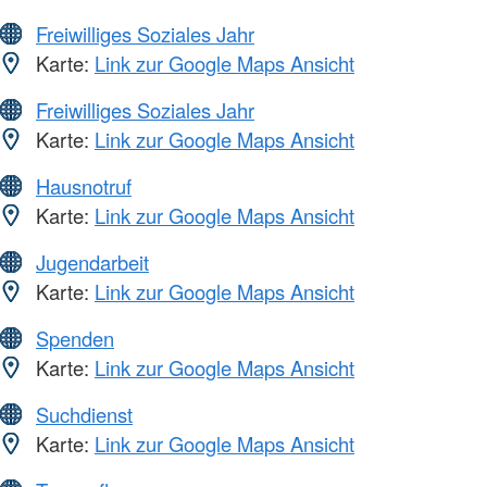
Freiwilliges Soziales Jahr
Karte:
Link zur Google Maps Ansicht
Freiwilliges Soziales Jahr
Karte:
Link zur Google Maps Ansicht
Hausnotruf
Karte:
Link zur Google Maps Ansicht
Jugendarbeit
Karte:
Link zur Google Maps Ansicht
Spenden
Karte:
Link zur Google Maps Ansicht
Suchdienst
Karte:
Link zur Google Maps Ansicht