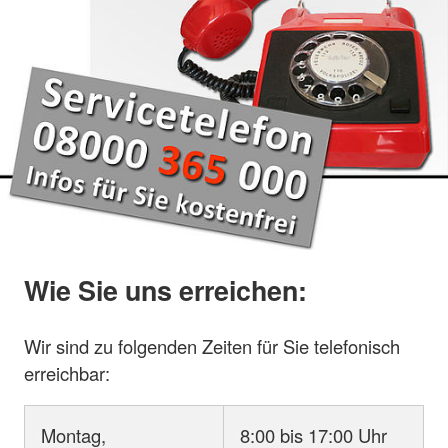
Wie Sie uns erreichen:
Wir sind zu folgenden Zeiten für Sie telefonisch
erreichbar:
Montag,
8:00 bis 17:00 Uhr