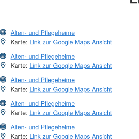
Alten- und Pflegeheime
Karte:
Link zur Google Maps Ansicht
Alten- und Pflegeheime
Karte:
Link zur Google Maps Ansicht
Alten- und Pflegeheime
Karte:
Link zur Google Maps Ansicht
Alten- und Pflegeheime
Karte:
Link zur Google Maps Ansicht
Alten- und Pflegeheime
Karte:
Link zur Google Maps Ansicht