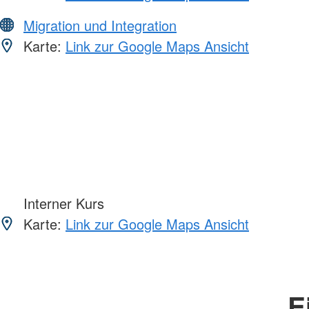
Migration und Integration
Karte:
Link zur Google Maps Ansicht
Interner Kurs
Karte:
Link zur Google Maps Ansicht
E