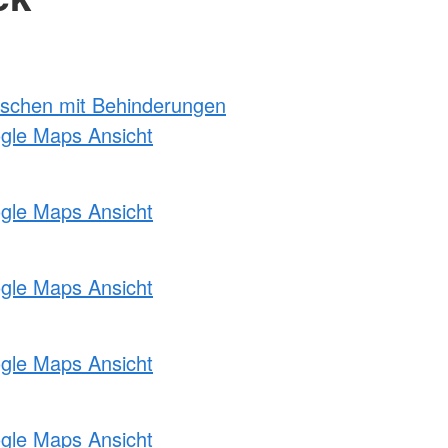
nschen mit Behinderungen
ogle Maps Ansicht
ogle Maps Ansicht
ogle Maps Ansicht
ogle Maps Ansicht
ogle Maps Ansicht