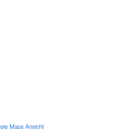
ogle Maps Ansicht