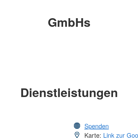
GmbHs
Dienstleistungen
Spenden
Karte:
Link zur Go