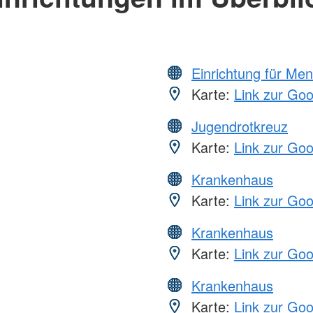
Einrichtung für Me
Karte:
Link zur Go
Jugendrotkreuz
Karte:
Link zur Go
Krankenhaus
Karte:
Link zur Go
Krankenhaus
Karte:
Link zur Go
Krankenhaus
Karte:
Link zur Go