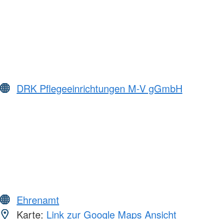
DRK Pflegeeinrichtungen M-V gGmbH
Ehrenamt
Karte:
Link zur Google Maps Ansicht