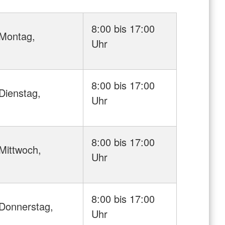
8:00 bis 17:00
Montag,
Uhr
8:00 bis 17:00
Dienstag,
Uhr
8:00 bis 17:00
Mittwoch,
Uhr
8:00 bis 17:00
Donnerstag,
Uhr