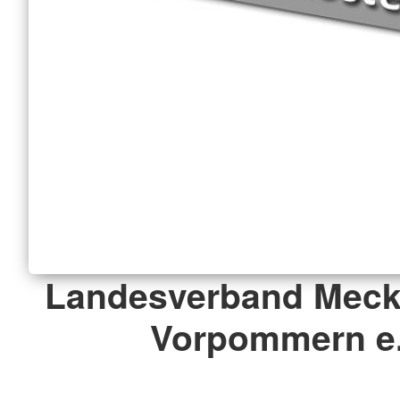
Landesverband Meck
Vorpommern e.