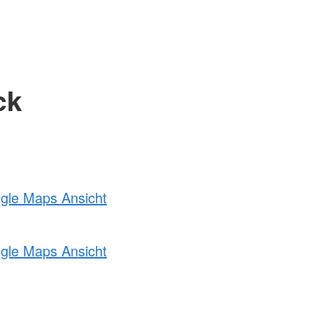
ck
ogle Maps Ansicht
ogle Maps Ansicht