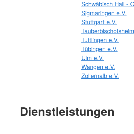
Schwäbisch Hall - C
Sigmaringen e.V.
Stuttgart e.V.
Tauberbischofsheim
Tuttlingen e.V.
Tübingen e.V.
Ulm e.V.
Wangen e.V.
Zollernalb e.V.
Dienstleistungen