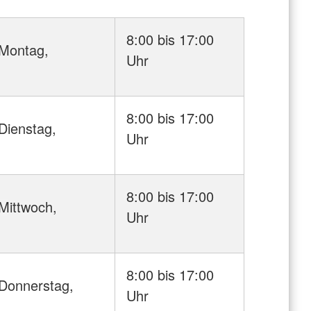
8:00 bis 17:00
Montag,
Uhr
8:00 bis 17:00
Dienstag,
Uhr
8:00 bis 17:00
Mittwoch,
Uhr
8:00 bis 17:00
Donnerstag,
Uhr