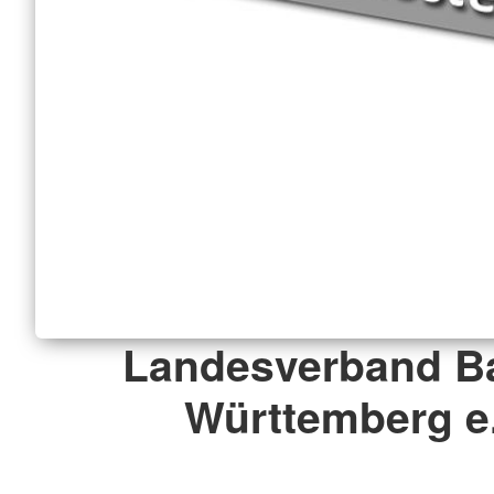
Landesverband B
Württemberg e