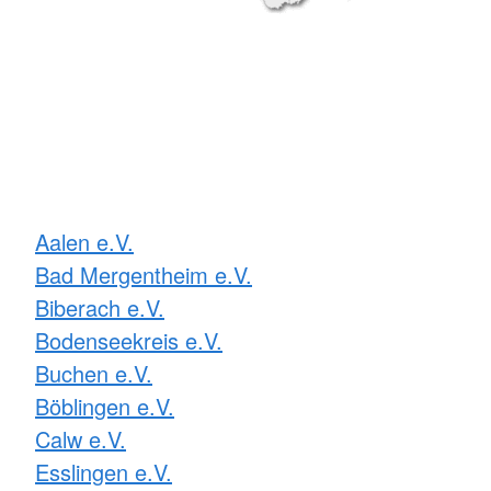
Aalen e.V.
Bad Mergentheim e.V.
Biberach e.V.
Bodenseekreis e.V.
Buchen e.V.
Böblingen e.V.
Calw e.V.
Esslingen e.V.