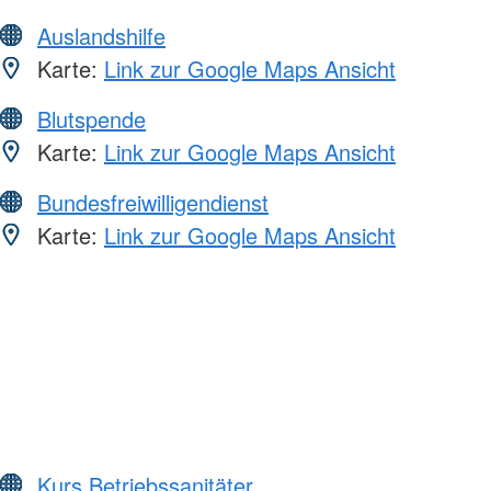
Auslandshilfe
Karte:
Link zur Google Maps Ansicht
Blutspende
Karte:
Link zur Google Maps Ansicht
Bundesfreiwilligendienst
Karte:
Link zur Google Maps Ansicht
Kurs Betriebssanitäter