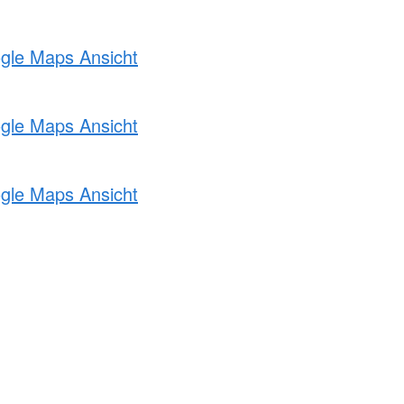
ogle Maps Ansicht
ogle Maps Ansicht
ogle Maps Ansicht