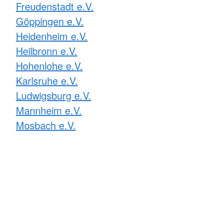
Freudenstadt e.V.
Göppingen e.V.
Heidenheim e.V.
Heilbronn e.V.
Hohenlohe e.V.
Karlsruhe e.V.
Ludwigsburg e.V.
Mannheim e.V.
Mosbach e.V.