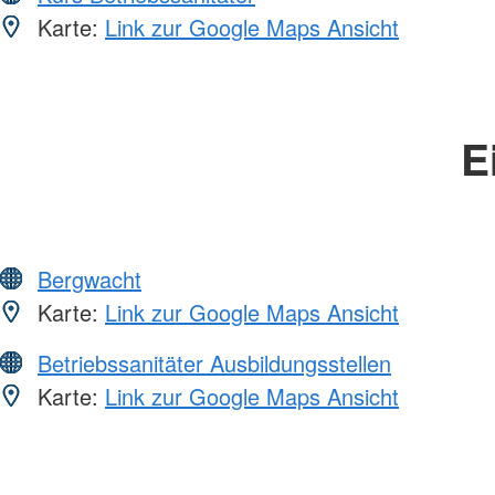
Karte:
Link zur Google Maps Ansicht
E
Bergwacht
Karte:
Link zur Google Maps Ansicht
Betriebssanitäter Ausbildungsstellen
Karte:
Link zur Google Maps Ansicht