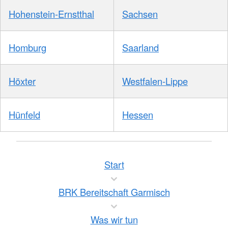
Hohenstein-Ernstthal
Sachsen
Homburg
Saarland
Höxter
Westfalen-Lippe
Hünfeld
Hessen
Start
BRK Bereitschaft Garmisch
Was wir tun