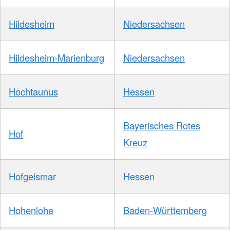
Hildesheim
Niedersachsen
Hildesheim-Marienburg
Niedersachsen
Hochtaunus
Hessen
Bayerisches Rotes
Hof
Kreuz
Hofgeismar
Hessen
Hohenlohe
Baden-Württemberg