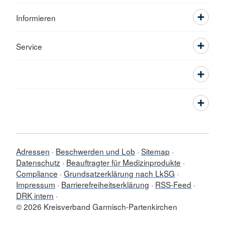
Informieren
Service
Adressen
Beschwerden und Lob
Sitemap
Datenschutz
Beauftragter für Medizinprodukte
Compliance
Grundsatzerklärung nach LkSG
Impressum
Barrierefreiheitserklärung
RSS-Feed
DRK intern
© 2026 Kreisverband Garmisch-Partenkirchen