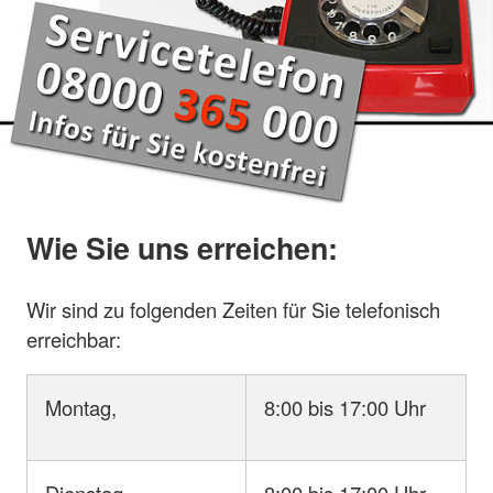
Wie Sie uns erreichen:
Wir sind zu folgenden Zeiten für Sie telefonisch
erreichbar:
Montag,
8:00 bis 17:00 Uhr