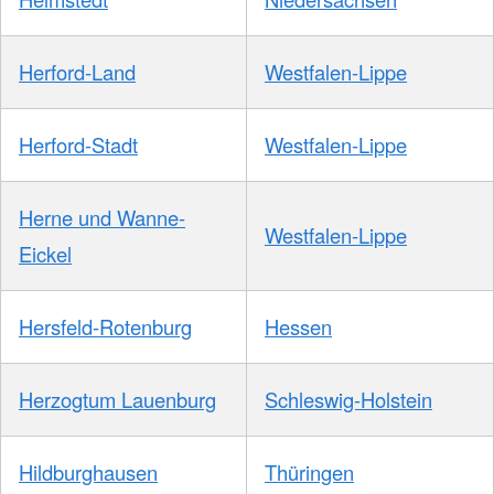
Herford-Land
Westfalen-Lippe
Herford-Stadt
Westfalen-Lippe
Herne und Wanne-
Westfalen-Lippe
Eickel
Hersfeld-Rotenburg
Hessen
Herzogtum Lauenburg
Schleswig-Holstein
Hildburghausen
Thüringen