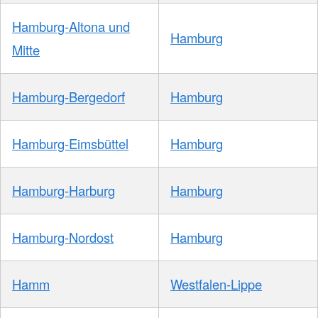
Hamburg-Altona und
Hamburg
Mitte
Hamburg-Bergedorf
Hamburg
Hamburg-Eimsbüttel
Hamburg
Hamburg-Harburg
Hamburg
Hamburg-Nordost
Hamburg
Hamm
Westfalen-Lippe