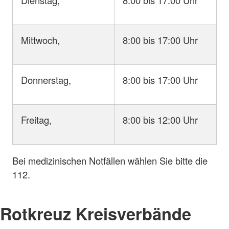
Dienstag,
8:00 bis 17:00 Uhr
Mittwoch,
8:00 bis 17:00 Uhr
Donnerstag,
8:00 bis 17:00 Uhr
Freitag,
8:00 bis 12:00 Uhr
Bei medizinischen Notfällen wählen Sie bitte die
112.
Rotkreuz Kreisverbände