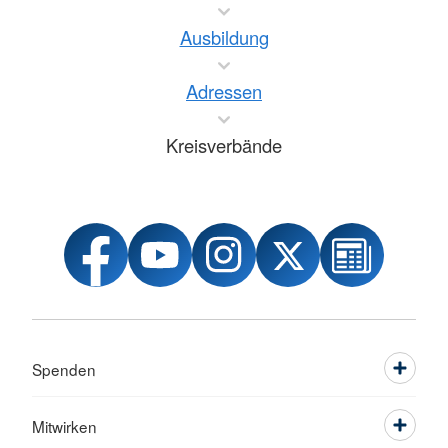
Ausbildung
Adressen
Kreisverbände
Spenden
Mitwirken