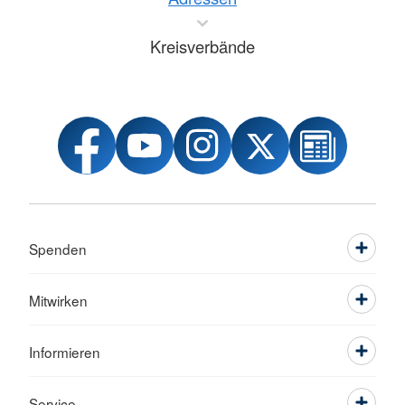
Kreisverbände
Spenden
Mitwirken
Informieren
Service