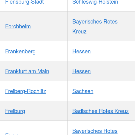
Flensburg-Stadt
Schleswig-Holstein
Bayerisches Rotes
Forchheim
Kreuz
Frankenberg
Hessen
Frankfurt am Main
Hessen
Freiberg-Rochlitz
Sachsen
Freiburg
Badisches Rotes Kreuz
Bayerisches Rotes