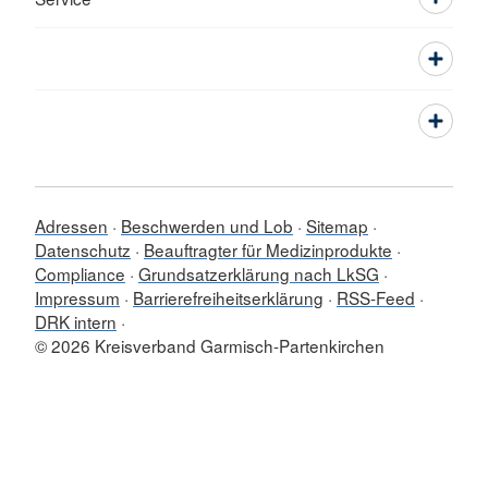
Adressen
Beschwerden und Lob
Sitemap
Datenschutz
Beauftragter für Medizinprodukte
Compliance
Grundsatzerklärung nach LkSG
Impressum
Barrierefreiheitserklärung
RSS-Feed
DRK intern
© 2026 Kreisverband Garmisch-Partenkirchen