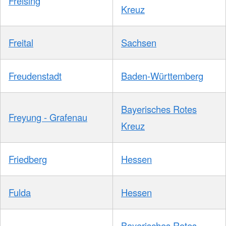
Freising
Kreuz
Freital
Sachsen
Freudenstadt
Baden-Württemberg
Bayerisches Rotes
Freyung - Grafenau
Kreuz
Friedberg
Hessen
Fulda
Hessen
Bayerisches Rotes