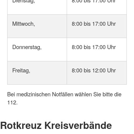
Dienstag,
8:00 bis 17:00 Uhr
Mittwoch,
8:00 bis 17:00 Uhr
Donnerstag,
8:00 bis 17:00 Uhr
Freitag,
8:00 bis 12:00 Uhr
Bei medizinischen Notfällen wählen Sie bitte die
112.
Rotkreuz Kreisverbände