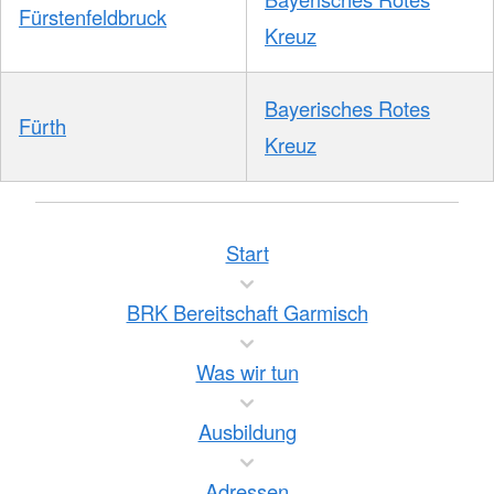
Fürstenfeldbruck
Kreuz
Bayerisches Rotes
Fürth
Kreuz
Start
BRK Bereitschaft Garmisch
Was wir tun
Ausbildung
Adressen