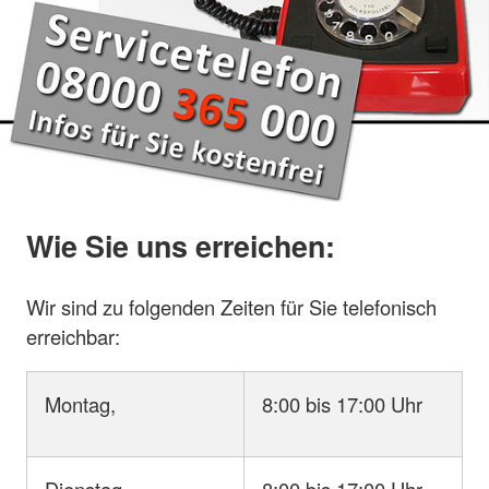
Wie Sie uns erreichen:
Wir sind zu folgenden Zeiten für Sie telefonisch
erreichbar:
Montag,
8:00 bis 17:00 Uhr