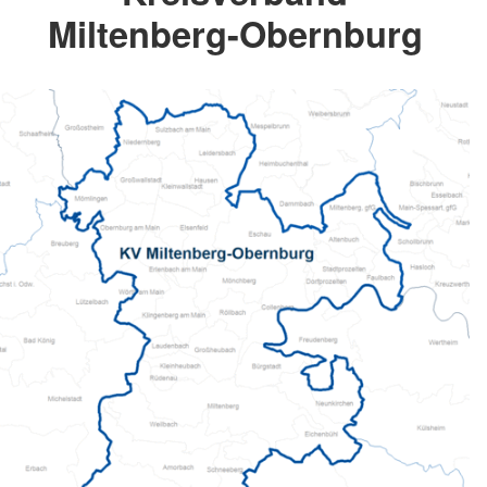
Miltenberg-Obernburg