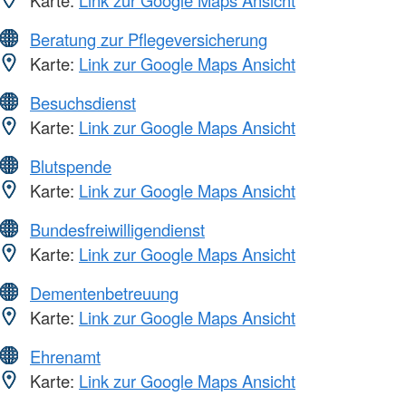
Beratung zur Pflegeversicherung
Karte:
Link zur Google Maps Ansicht
Besuchsdienst
Karte:
Link zur Google Maps Ansicht
Blutspende
Karte:
Link zur Google Maps Ansicht
Bundesfreiwilligendienst
Karte:
Link zur Google Maps Ansicht
Dementenbetreuung
Karte:
Link zur Google Maps Ansicht
Ehrenamt
Karte:
Link zur Google Maps Ansicht