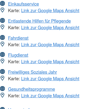
Einkaufsservice
Karte:
Link zur Google Maps Ansicht
Entlastende Hilfen für Pflegende
Karte:
Link zur Google Maps Ansicht
Fahrdienst
Karte:
Link zur Google Maps Ansicht
Flugdienst
Karte:
Link zur Google Maps Ansicht
Freiwilliges Soziales Jahr
Karte:
Link zur Google Maps Ansicht
Gesundheitsprogramme
Karte:
Link zur Google Maps Ansicht