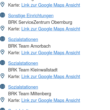
Karte:
Link zur Google Maps Ansicht
Sonstige Einrichtungen
BRK ServiceZentrum Obernburg
Karte:
Link zur Google Maps Ansicht
Sozialstationen
BRK Team Amorbach
Karte:
Link zur Google Maps Ansicht
Sozialstationen
BRK Team Kleinwallstadt
Karte:
Link zur Google Maps Ansicht
Sozialstationen
BRK Team Miltenberg
Karte:
Link zur Google Maps Ansicht