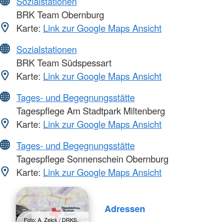
Sozialstationen
BRK Team Obernburg
Karte:
Link zur Google Maps Ansicht
Sozialstationen
BRK Team Südspessart
Karte:
Link zur Google Maps Ansicht
Tages- und Begegnungsstätte
Tagespflege Am Stadtpark Miltenberg
Karte:
Link zur Google Maps Ansicht
Tages- und Begegnungsstätte
Tagespflege Sonnenschein Obernburg
Karte:
Link zur Google Maps Ansicht
Adressen
Foto: A. Zelck / DRKS,