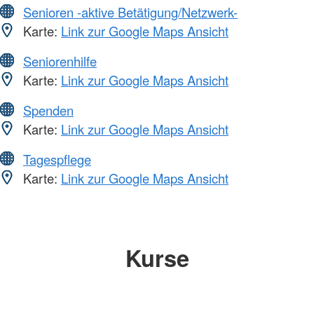
Senioren -aktive Betätigung/Netzwerk-
Karte:
Link zur Google Maps Ansicht
Seniorenhilfe
Karte:
Link zur Google Maps Ansicht
Spenden
Karte:
Link zur Google Maps Ansicht
Tagespflege
Karte:
Link zur Google Maps Ansicht
Kurse