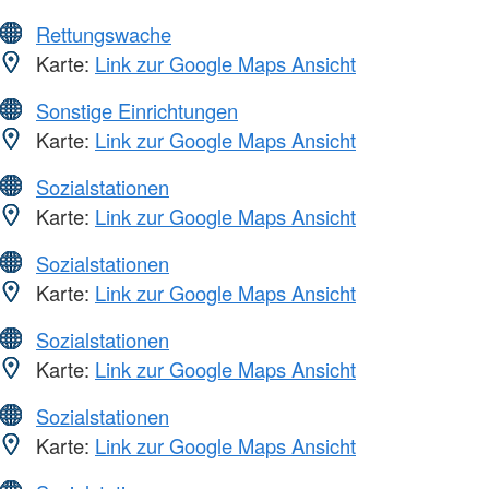
Rettungswache
Karte:
Link zur Google Maps Ansicht
Sonstige Einrichtungen
Karte:
Link zur Google Maps Ansicht
Sozialstationen
Karte:
Link zur Google Maps Ansicht
Sozialstationen
Karte:
Link zur Google Maps Ansicht
Sozialstationen
Karte:
Link zur Google Maps Ansicht
Sozialstationen
Karte:
Link zur Google Maps Ansicht