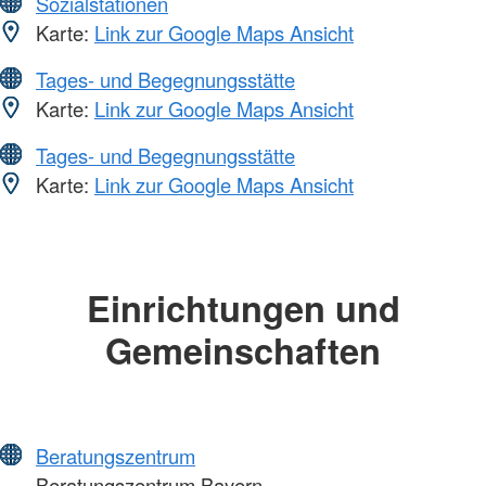
Sozialstationen
Karte:
Link zur Google Maps Ansicht
Tages- und Begegnungsstätte
Karte:
Link zur Google Maps Ansicht
Tages- und Begegnungsstätte
Karte:
Link zur Google Maps Ansicht
Einrichtungen und
Gemeinschaften
Beratungszentrum
Beratungszentrum Bayern