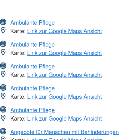
Ambulante Pflege
Karte:
Link zur Google Maps Ansicht
Ambulante Pflege
Karte:
Link zur Google Maps Ansicht
Ambulante Pflege
Karte:
Link zur Google Maps Ansicht
Ambulante Pflege
Karte:
Link zur Google Maps Ansicht
Ambulante Pflege
Karte:
Link zur Google Maps Ansicht
Angebote für Menschen mit Behinderungen
Karte:
Link zur Google Maps Ansicht