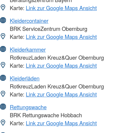
Karte:
Link zur Google Maps Ansicht
Kleidercontainer
BRK ServiceZentrum Obernburg
Karte:
Link zur Google Maps Ansicht
Kleiderkammer
RotkreuzLaden Kreuz&Quer Obernburg
Karte:
Link zur Google Maps Ansicht
Kleiderläden
RotkreuzLaden Kreuz&Quer Obernburg
Karte:
Link zur Google Maps Ansicht
Rettungswache
BRK Rettungswache Hobbach
Karte:
Link zur Google Maps Ansicht