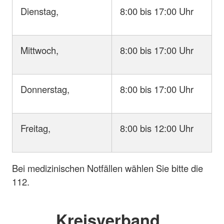
Dienstag,
8:00 bis 17:00 Uhr
Mittwoch,
8:00 bis 17:00 Uhr
Donnerstag,
8:00 bis 17:00 Uhr
Freitag,
8:00 bis 12:00 Uhr
Bei medizinischen Notfällen wählen Sie bitte die
112.
Kreisverband