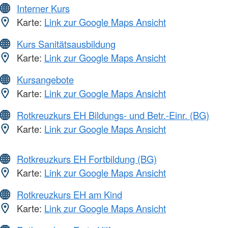
Interner Kurs
Karte:
Link zur Google Maps Ansicht
Kurs Sanitätsausbildung
Karte:
Link zur Google Maps Ansicht
Kursangebote
Karte:
Link zur Google Maps Ansicht
Rotkreuzkurs EH Bildungs- und Betr.-Einr. (BG)
Karte:
Link zur Google Maps Ansicht
Rotkreuzkurs EH Fortbildung (BG)
Karte:
Link zur Google Maps Ansicht
Rotkreuzkurs EH am Kind
Karte:
Link zur Google Maps Ansicht