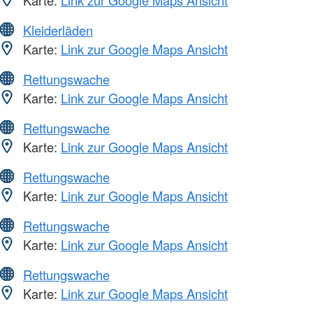
Karte:
Link zur Google Maps Ansicht
Kleiderläden
Karte:
Link zur Google Maps Ansicht
Rettungswache
Karte:
Link zur Google Maps Ansicht
Rettungswache
Karte:
Link zur Google Maps Ansicht
Rettungswache
Karte:
Link zur Google Maps Ansicht
Rettungswache
Karte:
Link zur Google Maps Ansicht
Rettungswache
Karte:
Link zur Google Maps Ansicht