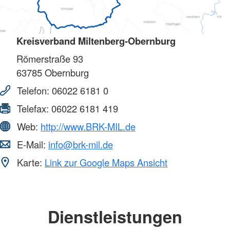
Kreisverband Miltenberg-Obernburg
Römerstraße 93
63785
Obernburg
Telefon:
06022 6181 0
Telefax:
06022 6181 419
Web:
http://www.BRK-MIL.de
E-Mail:
info@brk-mil.de
Karte:
Link zur Google Maps Ansicht
Dienstleistungen