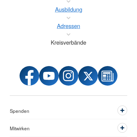
Ausbildung
Adressen
Kreisverbände
Spenden
Mitwirken