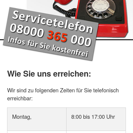
Wie Sie uns erreichen:
Wir sind zu folgenden Zeiten für Sie telefonisch
erreichbar:
Montag,
8:00 bis 17:00 Uhr