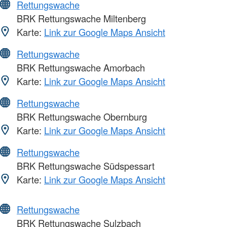
Rettungswache
BRK Rettungswache Miltenberg
Karte:
Link zur Google Maps Ansicht
Rettungswache
BRK Rettungswache Amorbach
Karte:
Link zur Google Maps Ansicht
Rettungswache
BRK Rettungswache Obernburg
Karte:
Link zur Google Maps Ansicht
Rettungswache
BRK Rettungswache Südspessart
Karte:
Link zur Google Maps Ansicht
Rettungswache
BRK Rettungswache Sulzbach