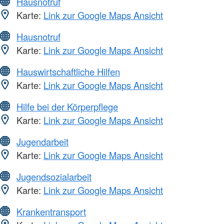
Hausnotruf
Karte:
Link zur Google Maps Ansicht
Hausnotruf
Karte:
Link zur Google Maps Ansicht
Hauswirtschaftliche Hilfen
Karte:
Link zur Google Maps Ansicht
Hilfe bei der Körperpflege
Karte:
Link zur Google Maps Ansicht
Jugendarbeit
Karte:
Link zur Google Maps Ansicht
Jugendsozialarbeit
Karte:
Link zur Google Maps Ansicht
Krankentransport