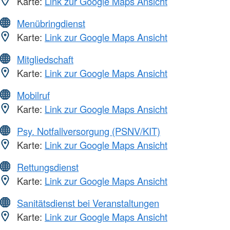
Karte:
Link zur Google Maps Ansicht
Menübringdienst
Karte:
Link zur Google Maps Ansicht
Mitgliedschaft
Karte:
Link zur Google Maps Ansicht
Mobilruf
Karte:
Link zur Google Maps Ansicht
Psy. Notfallversorgung (PSNV/KIT)
Karte:
Link zur Google Maps Ansicht
Rettungsdienst
Karte:
Link zur Google Maps Ansicht
Sanitätsdienst bei Veranstaltungen
Karte:
Link zur Google Maps Ansicht