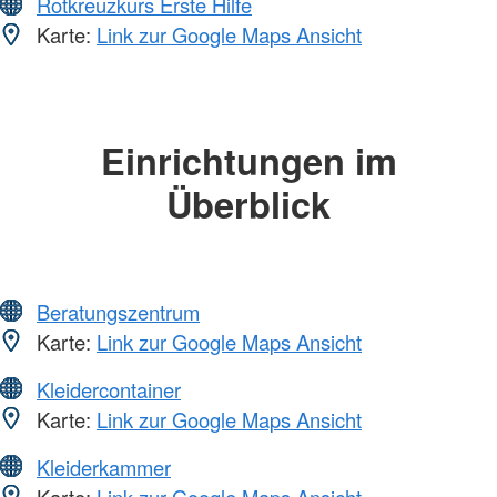
Rotkreuzkurs Erste Hilfe
Karte:
Link zur Google Maps Ansicht
Einrichtungen im
Überblick
Beratungszentrum
Karte:
Link zur Google Maps Ansicht
Kleidercontainer
Karte:
Link zur Google Maps Ansicht
Kleiderkammer