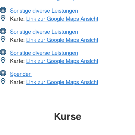
Sonstige diverse Leistungen
Karte:
Link zur Google Maps Ansicht
Sonstige diverse Leistungen
Karte:
Link zur Google Maps Ansicht
Sonstige diverse Leistungen
Karte:
Link zur Google Maps Ansicht
Spenden
Karte:
Link zur Google Maps Ansicht
Kurse