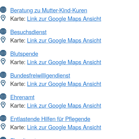
Beratung zu Mutter-Kind-Kuren
Karte:
Link zur Google Maps Ansicht
Besuchsdienst
Karte:
Link zur Google Maps Ansicht
Blutspende
Karte:
Link zur Google Maps Ansicht
Bundesfreiwilligendienst
Karte:
Link zur Google Maps Ansicht
Ehrenamt
Karte:
Link zur Google Maps Ansicht
Entlastende Hilfen für Pflegende
Karte:
Link zur Google Maps Ansicht