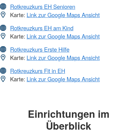
Rotkreuzkurs EH Senioren
Karte:
Link zur Google Maps Ansicht
Rotkreuzkurs EH am Kind
Karte:
Link zur Google Maps Ansicht
Rotkreuzkurs Erste Hilfe
Karte:
Link zur Google Maps Ansicht
Rotkreuzkurs Fit in EH
Karte:
Link zur Google Maps Ansicht
Einrichtungen im
Überblick