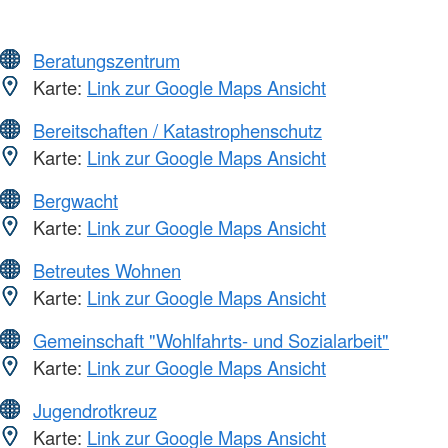
Beratungszentrum
Karte:
Link zur Google Maps Ansicht
Bereitschaften / Katastrophenschutz
Karte:
Link zur Google Maps Ansicht
Bergwacht
Karte:
Link zur Google Maps Ansicht
Betreutes Wohnen
Karte:
Link zur Google Maps Ansicht
Gemeinschaft "Wohlfahrts- und Sozialarbeit"
Karte:
Link zur Google Maps Ansicht
Jugendrotkreuz
Karte:
Link zur Google Maps Ansicht