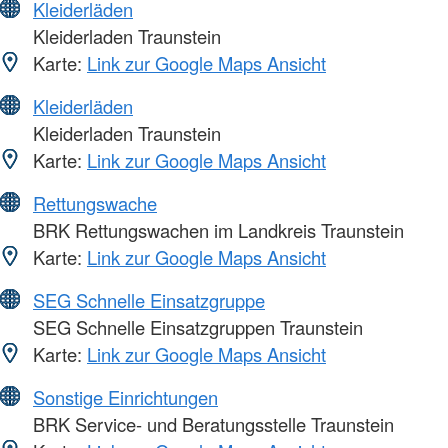
Kleiderläden
Kleiderladen Traunstein
Karte:
Link zur Google Maps Ansicht
Kleiderläden
Kleiderladen Traunstein
Karte:
Link zur Google Maps Ansicht
Rettungswache
BRK Rettungswachen im Landkreis Traunstein
Karte:
Link zur Google Maps Ansicht
SEG Schnelle Einsatzgruppe
SEG Schnelle Einsatzgruppen Traunstein
Karte:
Link zur Google Maps Ansicht
Sonstige Einrichtungen
BRK Service- und Beratungsstelle Traunstein