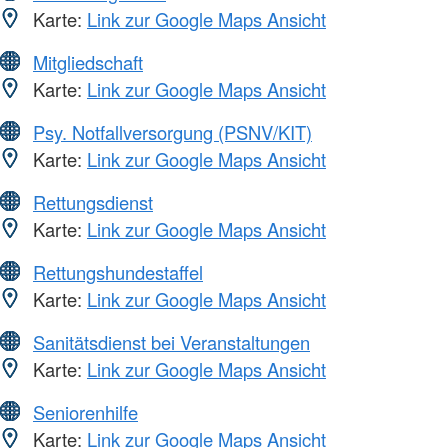
Karte:
Link zur Google Maps Ansicht
Mitgliedschaft
Karte:
Link zur Google Maps Ansicht
Psy. Notfallversorgung (PSNV/KIT)
Karte:
Link zur Google Maps Ansicht
Rettungsdienst
Karte:
Link zur Google Maps Ansicht
Rettungshundestaffel
Karte:
Link zur Google Maps Ansicht
Sanitätsdienst bei Veranstaltungen
Karte:
Link zur Google Maps Ansicht
Seniorenhilfe
Karte:
Link zur Google Maps Ansicht