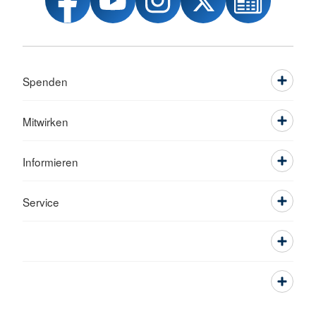
Spenden
Mitwirken
Informieren
Service