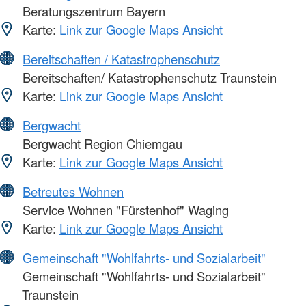
Beratungszentrum Bayern
Karte:
Link zur Google Maps Ansicht
Bereitschaften / Katastrophenschutz
Bereitschaften/ Katastrophenschutz Traunstein
Karte:
Link zur Google Maps Ansicht
Bergwacht
Bergwacht Region Chiemgau
Karte:
Link zur Google Maps Ansicht
Betreutes Wohnen
Service Wohnen "Fürstenhof" Waging
Karte:
Link zur Google Maps Ansicht
Gemeinschaft "Wohlfahrts- und Sozialarbeit"
Gemeinschaft "Wohlfahrts- und Sozialarbeit"
Traunstein