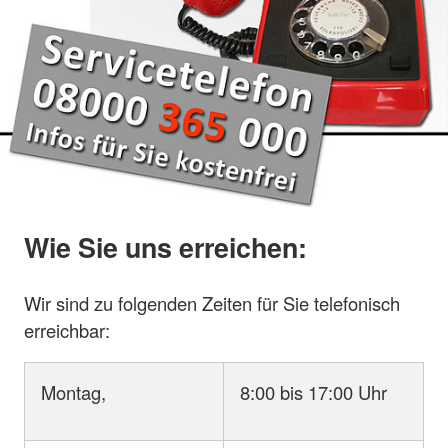
Wie Sie uns erreichen:
Wir sind zu folgenden Zeiten für Sie telefonisch
erreichbar:
Montag,
8:00 bis 17:00 Uhr