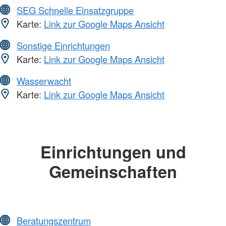
SEG Schnelle Einsatzgruppe
Karte:
Link zur Google Maps Ansicht
Sonstige Einrichtungen
Karte:
Link zur Google Maps Ansicht
Wasserwacht
Karte:
Link zur Google Maps Ansicht
Einrichtungen und
Gemeinschaften
Beratungszentrum