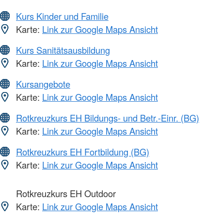
Kurs Kinder und Familie
Karte:
Link zur Google Maps Ansicht
Kurs Sanitätsausbildung
Karte:
Link zur Google Maps Ansicht
Kursangebote
Karte:
Link zur Google Maps Ansicht
Rotkreuzkurs EH Bildungs- und Betr.-Einr. (BG)
Karte:
Link zur Google Maps Ansicht
Rotkreuzkurs EH Fortbildung (BG)
Karte:
Link zur Google Maps Ansicht
Rotkreuzkurs EH Outdoor
Karte:
Link zur Google Maps Ansicht