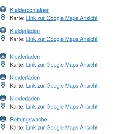
Kleidercontainer
Karte:
Link zur Google Maps Ansicht
Kleiderläden
Karte:
Link zur Google Maps Ansicht
Kleiderläden
Karte:
Link zur Google Maps Ansicht
Kleiderläden
Karte:
Link zur Google Maps Ansicht
Kleiderläden
Karte:
Link zur Google Maps Ansicht
Rettungswache
Karte:
Link zur Google Maps Ansicht