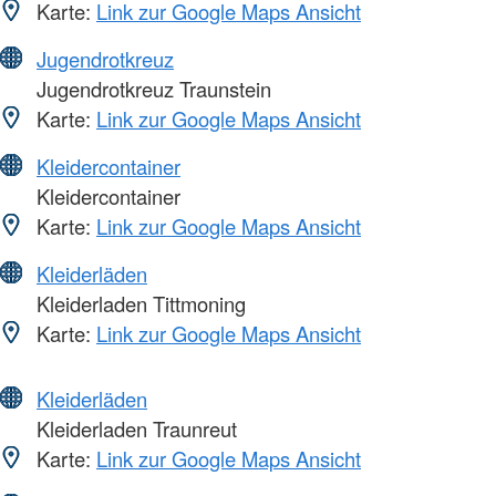
Karte:
Link zur Google Maps Ansicht
Jugendrotkreuz
Jugendrotkreuz Traunstein
Karte:
Link zur Google Maps Ansicht
Kleidercontainer
Kleidercontainer
Karte:
Link zur Google Maps Ansicht
Kleiderläden
Kleiderladen Tittmoning
Karte:
Link zur Google Maps Ansicht
Kleiderläden
Kleiderladen Traunreut
Karte:
Link zur Google Maps Ansicht