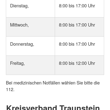
Dienstag,
8:00 bis 17:00 Uhr
Mittwoch,
8:00 bis 17:00 Uhr
Donnerstag,
8:00 bis 17:00 Uhr
Freitag,
8:00 bis 12:00 Uhr
Bei medizinischen Notfällen wählen Sie bitte die
112.
Kreisverband Traunstein