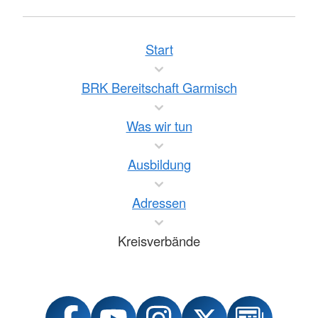
Start
BRK Bereitschaft Garmisch
Was wir tun
Ausbildung
Adressen
Kreisverbände