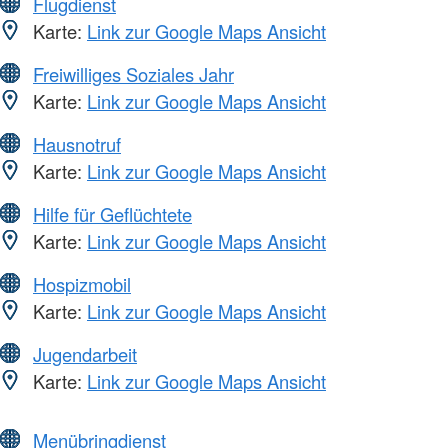
Flugdienst
Karte:
Link zur Google Maps Ansicht
Freiwilliges Soziales Jahr
Karte:
Link zur Google Maps Ansicht
Hausnotruf
Karte:
Link zur Google Maps Ansicht
Hilfe für Geflüchtete
Karte:
Link zur Google Maps Ansicht
Hospizmobil
Karte:
Link zur Google Maps Ansicht
Jugendarbeit
Karte:
Link zur Google Maps Ansicht
Menübringdienst