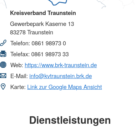
Kreisverband Traunstein
Gewerbepark Kaserne 13
83278
Traunstein
Telefon:
0861 98973 0
Telefax:
0861 98973 33
Web:
https://www.brk-traunstein.de
E-Mail:
info@kvtraunstein.brk.de
Karte:
Link zur Google Maps Ansicht
Dienstleistungen