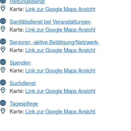
Rettungsdienst
Karte:
Link zur Google Maps Ansicht
Sanitätsdienst bei Veranstaltungen
Karte:
Link zur Google Maps Ansicht
Senioren -aktive Betätigung/Netzwerk-
Karte:
Link zur Google Maps Ansicht
Spenden
Karte:
Link zur Google Maps Ansicht
Suchdienst
Karte:
Link zur Google Maps Ansicht
Tagespflege
Karte:
Link zur Google Maps Ansicht