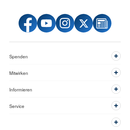
Spenden
Mitwirken
Informieren
Service