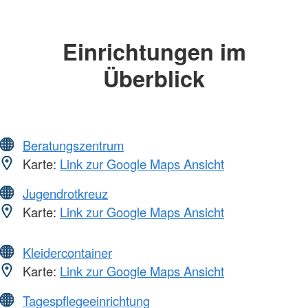
Einrichtungen im
Überblick
Beratungszentrum
Karte:
Link zur Google Maps Ansicht
Jugendrotkreuz
Karte:
Link zur Google Maps Ansicht
Kleidercontainer
Karte:
Link zur Google Maps Ansicht
Tagespflegeeinrichtung