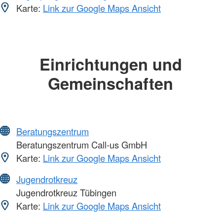
Karte:
Link zur Google Maps Ansicht
Einrichtungen und
Gemeinschaften
Beratungszentrum
Beratungszentrum Call-us GmbH
Karte:
Link zur Google Maps Ansicht
Jugendrotkreuz
Jugendrotkreuz Tübingen
Karte:
Link zur Google Maps Ansicht