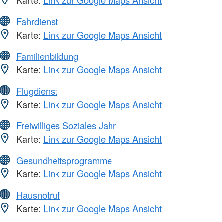
Fahrdienst
Karte:
Link zur Google Maps Ansicht
Familienbildung
Karte:
Link zur Google Maps Ansicht
Flugdienst
Karte:
Link zur Google Maps Ansicht
Freiwilliges Soziales Jahr
Karte:
Link zur Google Maps Ansicht
Gesundheitsprogramme
Karte:
Link zur Google Maps Ansicht
Hausnotruf
Karte:
Link zur Google Maps Ansicht