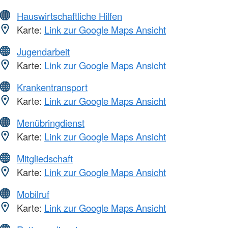
Hauswirtschaftliche Hilfen
Karte:
Link zur Google Maps Ansicht
Jugendarbeit
Karte:
Link zur Google Maps Ansicht
Krankentransport
Karte:
Link zur Google Maps Ansicht
Menübringdienst
Karte:
Link zur Google Maps Ansicht
Mitgliedschaft
Karte:
Link zur Google Maps Ansicht
Mobilruf
Karte:
Link zur Google Maps Ansicht