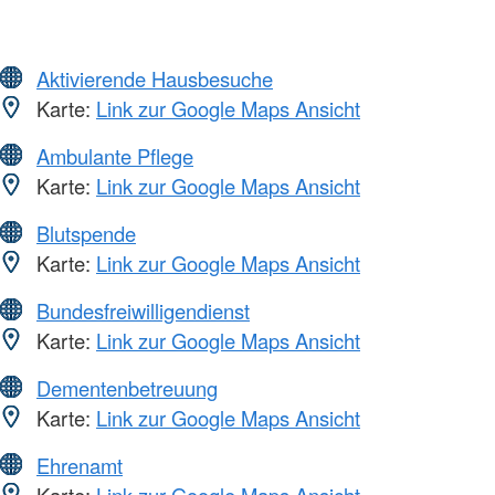
Aktivierende Hausbesuche
Karte:
Link zur Google Maps Ansicht
Ambulante Pflege
Karte:
Link zur Google Maps Ansicht
Blutspende
Karte:
Link zur Google Maps Ansicht
Bundesfreiwilligendienst
Karte:
Link zur Google Maps Ansicht
Dementenbetreuung
Karte:
Link zur Google Maps Ansicht
Ehrenamt
Karte:
Link zur Google Maps Ansicht