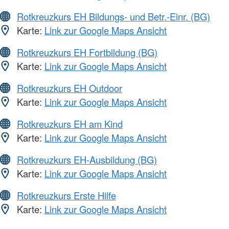
Rotkreuzkurs EH Bildungs- und Betr.-Einr. (BG)
Karte:
Link zur Google Maps Ansicht
Rotkreuzkurs EH Fortbildung (BG)
Karte:
Link zur Google Maps Ansicht
Rotkreuzkurs EH Outdoor
Karte:
Link zur Google Maps Ansicht
Rotkreuzkurs EH am Kind
Karte:
Link zur Google Maps Ansicht
Rotkreuzkurs EH-Ausbildung (BG)
Karte:
Link zur Google Maps Ansicht
Rotkreuzkurs Erste Hilfe
Karte:
Link zur Google Maps Ansicht