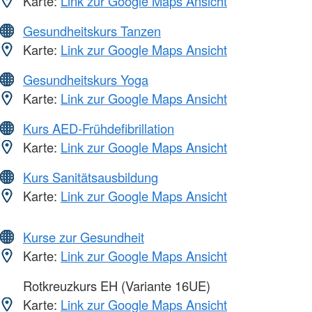
Karte:
Link zur Google Maps Ansicht
Gesundheitskurs Tanzen
Karte:
Link zur Google Maps Ansicht
Gesundheitskurs Yoga
Karte:
Link zur Google Maps Ansicht
Kurs AED-Frühdefibrillation
Karte:
Link zur Google Maps Ansicht
Kurs Sanitätsausbildung
Karte:
Link zur Google Maps Ansicht
Kurse zur Gesundheit
Karte:
Link zur Google Maps Ansicht
Rotkreuzkurs EH (Variante 16UE)
Karte:
Link zur Google Maps Ansicht