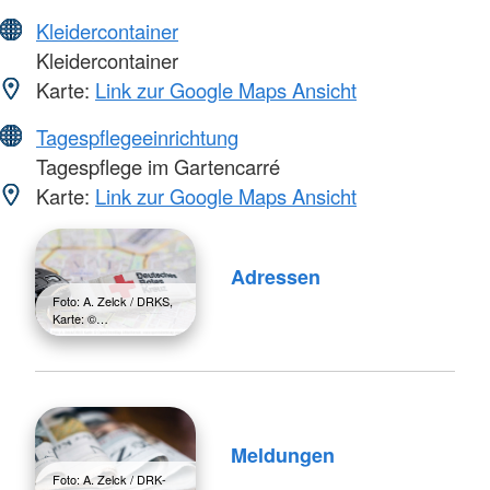
Kleidercontainer
Kleidercontainer
Karte:
Link zur Google Maps Ansicht
Tagespflegeeinrichtung
Tagespflege im Gartencarré
Karte:
Link zur Google Maps Ansicht
Adressen
Foto: A. Zelck / DRKS,
Karte: ©…
Meldungen
Foto: A. Zelck / DRK-