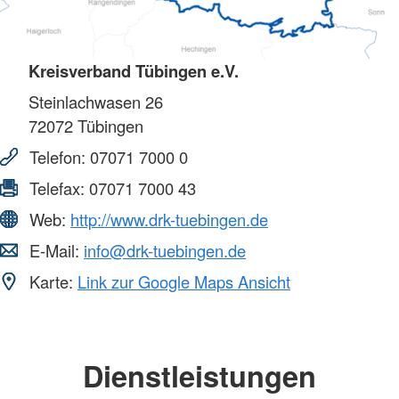
Kreisverband Tübingen e.V.
Steinlachwasen 26
72072
Tübingen
Telefon:
07071 7000 0
Telefax:
07071 7000 43
Web:
http://www.drk-tuebingen.de
E-Mail:
info@drk-tuebingen.de
Karte:
Link zur Google Maps Ansicht
Dienstleistungen