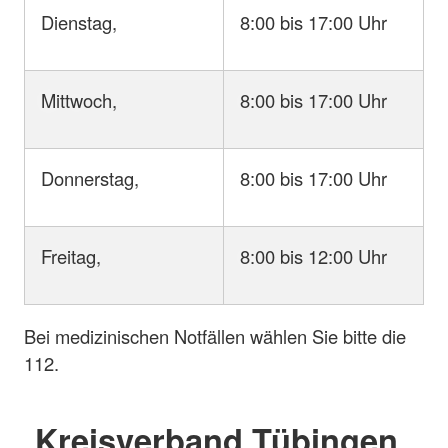
Dienstag,
8:00 bis 17:00 Uhr
Mittwoch,
8:00 bis 17:00 Uhr
Donnerstag,
8:00 bis 17:00 Uhr
Freitag,
8:00 bis 12:00 Uhr
Bei medizinischen Notfällen wählen Sie bitte die
112.
Kreisverband Tübingen