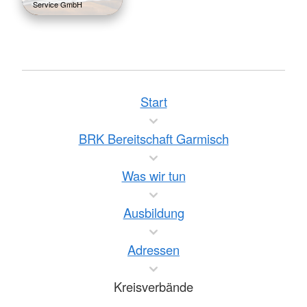
Service GmbH
Start
BRK Bereitschaft Garmisch
Was wir tun
Ausbildung
Adressen
Kreisverbände