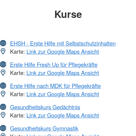
Kurse
EHSH - Erste Hilfe mit Selbstschutzinhalten
Karte:
Link zur Google Maps Ansicht
Erste Hilfe Fresh Up für Pflegekräfte
Karte:
Link zur Google Maps Ansicht
Erste Hilfe nach MDK für Pflegekräfte
Karte:
Link zur Google Maps Ansicht
Gesundheitskurs Gedächtnis
Karte:
Link zur Google Maps Ansicht
Gesundheitskurs Gymnastik