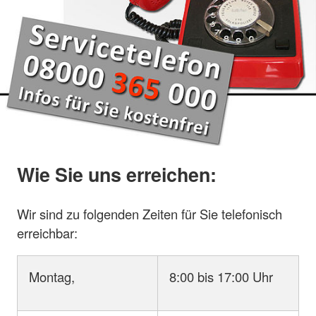
Wie Sie uns erreichen:
Wir sind zu folgenden Zeiten für Sie telefonisch
erreichbar:
Montag,
8:00 bis 17:00 Uhr