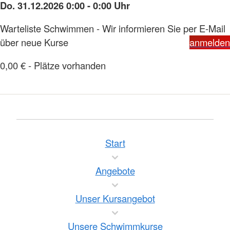
Do. 31.12.2026 0:00 - 0:00 Uhr
Warteliste Schwimmen - Wir informieren Sie per E-Mail
über neue Kurse
anmelden
0,00 € - Plätze vorhanden
Start
Angebote
Unser Kursangebot
Unsere Schwimmkurse