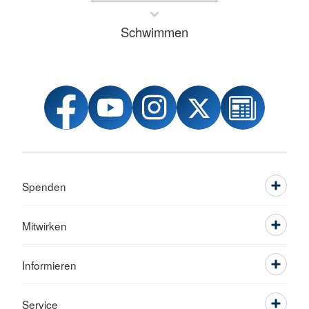
Schwimmen
Spenden
Mitwirken
Informieren
Service