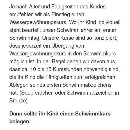
Je nach Alter und Fähigkeiten des Kindes
empfehlen wir als Einstieg einen
Wassergewöhnungskurs. Wo Ihr Kind individuell
steht beurteilt unser Schwimmlehrer am ersten
Schwimmtag. Unsere Kurse sind so konzipiert,
dass jederzeit ein Übergang vom
Wassergewöhnungskurs in den Schwimmkurs
möglich ist. In der Regel gehen wir davon aus,
dass ca. 10 bis 15 Kursstunden notwendig sind,
bis Ihr Kind die Fähigkeiten zum erfolgreichen
Ablegen seines ersten Schwimmabzeichens
hat. (Seepferdchen oder Schwimmabzeichen in
Bronze)
Dann sollte ihr Kind einen Schwimmkurs
belegen: