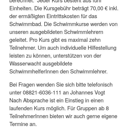
Einheiten. Die Kursgebühr beträgt 70,00 € inkl.
der ermäßigten Eintrittskosten für das
Schwimmbad. Die Schwimmkurse werden von
unseren ausgebildeten Schwimmlehrern
geleitet. Pro Kurs gibt es maximal zehn
Teilnehmer. Um auch individuelle Hilfestellung
leisten zu können, unterstützen von der
Wasserwacht ausgebildete
SchwimmhelferInnen den Schwimmlehrer.
Bei Fragen wenden Sie sich bitte telefonisch
unter 08821-6036-111 an Johannes Vogt
Nach Absprache ist ein Einstieg in einen
laufenden Kurs möglich. Für Gruppen ab 8
TeilnehmerInnen bieten wir auch gerne eigene
Termine an.