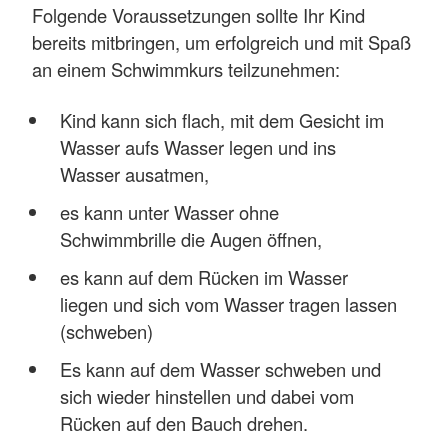
Folgende Voraussetzungen sollte Ihr Kind
bereits mitbringen, um erfolgreich und mit Spaß
an einem Schwimmkurs teilzunehmen:
Kind kann sich flach, mit dem Gesicht im
Wasser aufs Wasser legen und ins
Wasser ausatmen,
es kann unter Wasser ohne
Schwimmbrille die Augen öffnen,
es kann auf dem Rücken im Wasser
liegen und sich vom Wasser tragen lassen
(schweben)
Es kann auf dem Wasser schweben und
sich wieder hinstellen und dabei vom
Rücken auf den Bauch drehen.