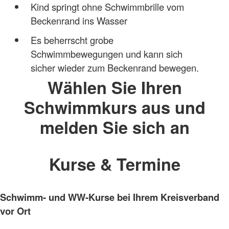
Kind springt ohne Schwimmbrille vom
Beckenrand ins Wasser
Es beherrscht grobe
Schwimmbewegungen und kann sich
sicher wieder zum Beckenrand bewegen.
Wählen Sie Ihren
Schwimmkurs aus und
melden Sie sich an
Kurse & Termine
Schwimm- und WW-Kurse bei Ihrem Kreisverband
vor Ort