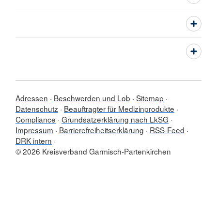
Adressen
Beschwerden und Lob
Sitemap
Datenschutz
Beauftragter für Medizinprodukte
Compliance
Grundsatzerklärung nach LkSG
Impressum
Barrierefreiheitserklärung
RSS-Feed
DRK intern
© 2026 Kreisverband Garmisch-Partenkirchen