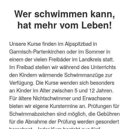
Wer schwimmen kann,
hat mehr vom Leben!
Unsere Kurse finden im Alpspitzbad in
Garmisch-Partenkirchen oder im Sommer in
einem der vielen Freibäder im Landkreis statt.
Im Freibad stellen wir während des Unterrichts
den Kindern wärmende Schwimmanzüge zur
Verfügung. Die Kurse wenden sich besonders
an Kinder im Alter zwischen 5 und 12 Jahren.
Für ältere Nichtschwimmer und Erwachsene
bieten wir eigene Kurstermine an. Prüfungen für
Schwimmabzeichen sind möglich, die Gebühren
für die Abnahme der Prüfung werden gesondert
berechnet. Jeder Kurs besteht aus fünf