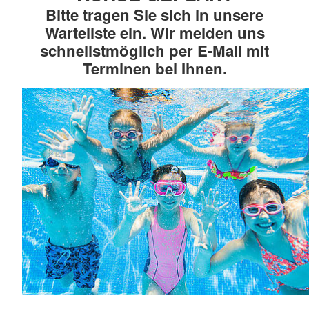
Bitte tragen Sie sich in unsere
Warteliste ein. Wir melden uns
schnellstmöglich per E-Mail mit
Terminen bei Ihnen.