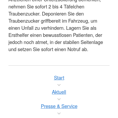
nehmen Sie sofort 2 bis 4 Täfelchen
Traubenzucker. Deponieren Sie den
Traubenzucker griffbereit im Fahrzeug, um
einen Unfall zu verhindern. Lagern Sie als
Ersthelfer einen bewusstlosen Patienten, der
jedoch noch atmet, in der stabilen Seitenlage
und setzen Sie sofort einen Notruf ab.
Start
Aktuell
Presse & Service