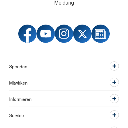
Meldung
Spenden
Mitwirken
Informieren
Service