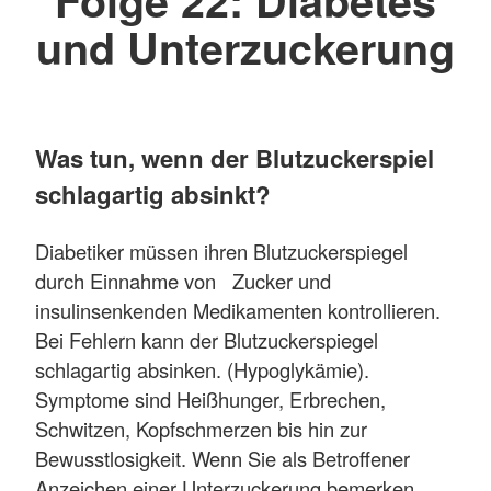
und Unterzuckerung
Was tun, wenn der Blutzuckerspiel
schlagartig absinkt?
Diabetiker müssen ihren Blutzuckerspiegel
durch Einnahme von Zucker und
insulinsenkenden Medikamenten kontrollieren.
Bei Fehlern kann der Blutzuckerspiegel
schlagartig absinken. (Hypoglykämie).
Symptome sind Heißhunger, Erbrechen,
Schwitzen, Kopfschmerzen bis hin zur
Bewusstlosigkeit. Wenn Sie als Betroffener
Anzeichen einer Unterzuckerung bemerken,